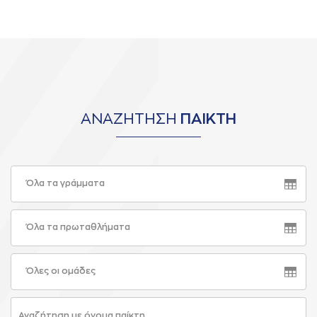
ΑΝΑΖΗΤΗΣΗ
ΠΑΙΚΤΗ
Όλα τα γράμματα
Όλα τα πρωταθλήματα
Όλες οι ομάδες