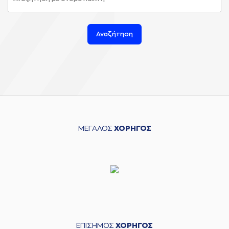
Αναζήτηση
ΜΕΓΑΛΟΣ
ΧΟΡΗΓΟΣ
ΕΠΙΣΗΜΟΣ
ΧΟΡΗΓΟΣ