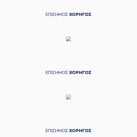
ΕΠΙΣΗΜΟΣ
ΧΟΡΗΓΟΣ
ΕΠΙΣΗΜΟΣ
ΧΟΡΗΓΟΣ
ΕΠΙΣΗΜΟΣ
ΧΟΡΗΓΟΣ