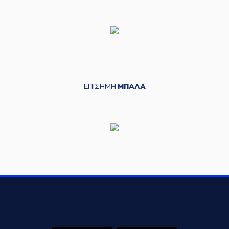
ΕΠΙΣΗΜΗ
ΜΠΑΛΑ