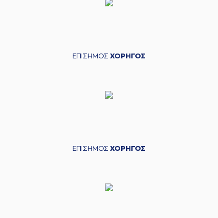
ΕΠΙΣΗΜΟΣ
ΧΟΡΗΓΟΣ
ΕΠΙΣΗΜΟΣ
ΧΟΡΗΓΟΣ