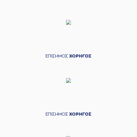
ΕΠΙΣΗΜΟΣ
ΧΟΡΗΓΟΣ
ΕΠΙΣΗΜΟΣ
ΧΟΡΗΓΟΣ