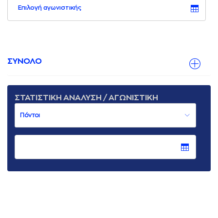
Επιλογή αγωνιστικής
ΣΥΝΟΛΟ
ΣΤΑΤΙΣΤΙΚΗ ΑΝΑΛΥΣΗ / ΑΓΩΝΙΣΤΙΚΗ