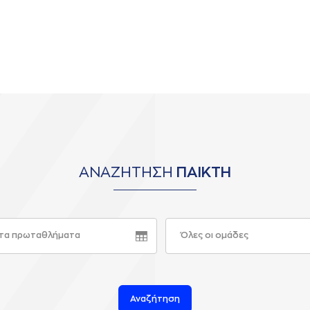
ΑΝΑΖΗΤΗΣΗ
ΠΑΙΚΤΗ
τα πρωταθλήματα
Όλες οι ομάδες
Αναζήτηση