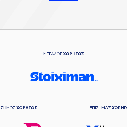
ΜΕΓΑΛΟΣ
ΧΟΡΗΓΟΣ
ΠΙΣΗΜΟΣ
ΧΟΡΗΓΟΣ
ΕΠΙΣΗΜΟΣ
ΧΟΡΗΓ