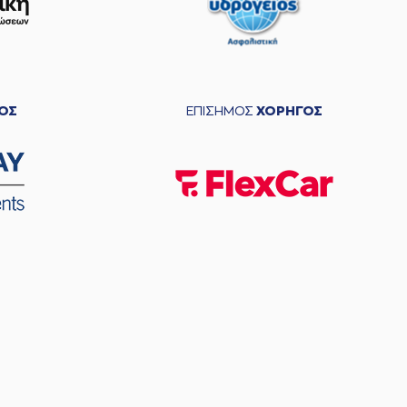
ΟΣ
ΕΠΙΣΗΜΟΣ
ΧΟΡΗΓΟΣ