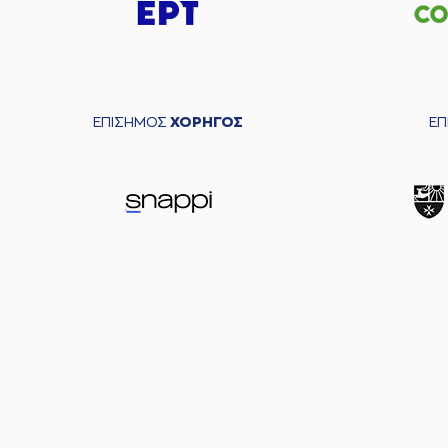
ΕΠΙΣΗΜΟΣ
ΧΟΡΗΓΟΣ
Ε