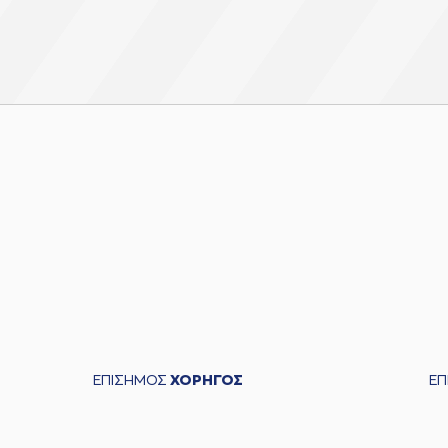
ΕΠΙΣΗΜΟΣ
ΧΟΡΗΓΟΣ
Ε