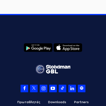
Πρωταθλητές
Downloads
Partners