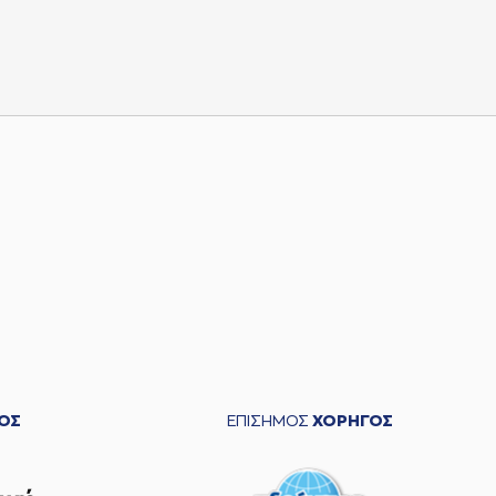
ΟΣ
ΕΠΙΣΗΜΟΣ
ΧΟΡΗΓΟΣ