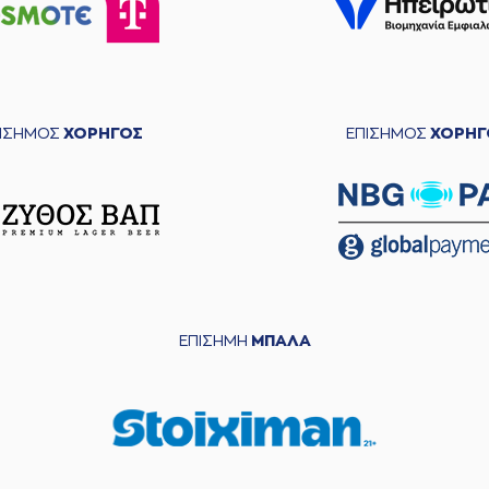
ΠΙΣΗΜΟΣ
ΧΟΡΗΓΟΣ
ΕΠΙΣΗΜΟΣ
ΧΟΡΗΓ
ΕΠΙΣΗΜΗ
ΜΠΑΛΑ