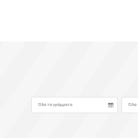
Όλα τα γράμματα
Όλα 