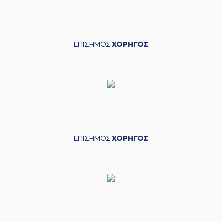
ΕΠΙΣΗΜΟΣ
ΧΟΡΗΓΟΣ
ΕΠΙΣΗΜΟΣ
ΧΟΡΗΓΟΣ