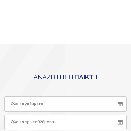
φιλοξενήθηκε στην Κρήτη.
ΑΝΑΖΗΤΗΣΗ
ΠΑΙΚΤΗ
Όλα τα γράμματα
Όλα τα πρωταθλήματα