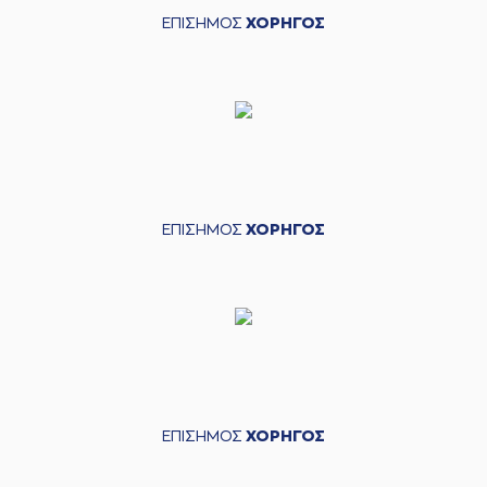
ΕΠΙΣΗΜΟΣ
ΧΟΡΗΓΟΣ
ΕΠΙΣΗΜΟΣ
ΧΟΡΗΓΟΣ
ΕΠΙΣΗΜΟΣ
ΧΟΡΗΓΟΣ