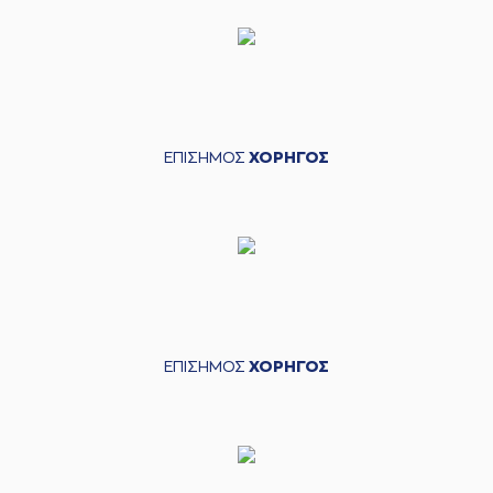
ΕΠΙΣΗΜΟΣ
ΧΟΡΗΓΟΣ
ΕΠΙΣΗΜΟΣ
ΧΟΡΗΓΟΣ