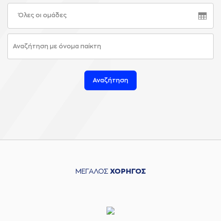
Όλες οι ομάδες
Αναζήτηση
ΜΕΓΑΛΟΣ
ΧΟΡΗΓΟΣ