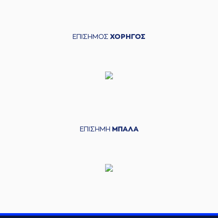
ΕΠΙΣΗΜΟΣ
ΧΟΡΗΓΟΣ
ΕΠΙΣΗΜΗ
ΜΠΑΛΑ