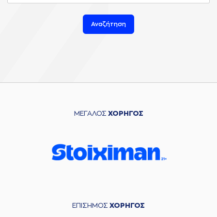
Αναζήτηση
ΜΕΓΑΛΟΣ
ΧΟΡΗΓΟΣ
ΕΠΙΣΗΜΟΣ
ΧΟΡΗΓΟΣ