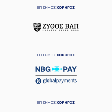
ΕΠΙΣΗΜΟΣ
ΧΟΡΗΓΟΣ
ΕΠΙΣΗΜΟΣ
ΧΟΡΗΓΟΣ
ΕΠΙΣΗΜΟΣ
ΧΟΡΗΓΟΣ