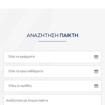
ΑΝΑΖΗΤΗΣΗ
ΠΑΙΚΤΗ
Όλα τα γράμματα
Όλα τα πρωταθλήματα
Όλες οι ομάδες