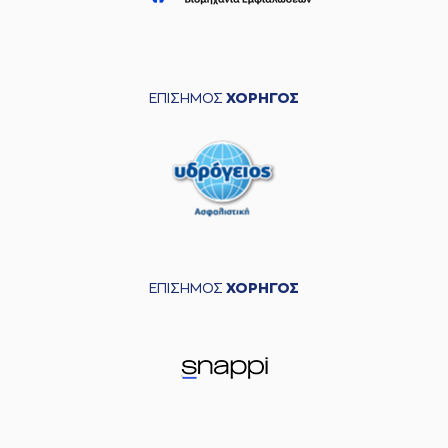
ΕΠΙΣΗΜΟΣ
ΧΟΡΗΓΟΣ
ΕΠΙΣΗΜΟΣ
ΧΟΡΗΓΟΣ