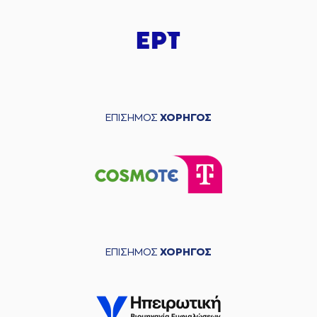
ΕΠΙΣΗΜΟΣ
ΧΟΡΗΓΟΣ
ΕΠΙΣΗΜΟΣ
ΧΟΡΗΓΟΣ