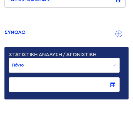
ΣΥΝΟΛΟ
ΣΤΑΤΙΣΤΙΚΗ ΑΝΑΛΥΣΗ / ΑΓΩΝΙΣΤΙΚΗ