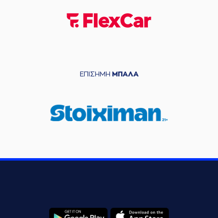
ΕΠΙΣΗΜΗ
ΜΠΑΛΑ