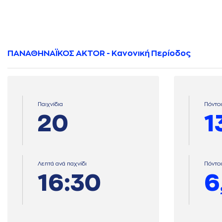
ΠΑΝΑΘΗΝΑΪΚΟΣ AKTOR - Κανονική Περίοδος
Παιχνίδια
Πόντοι
20
1
Λεπτά ανά παχνίδι
Πόντοι
16:30
6