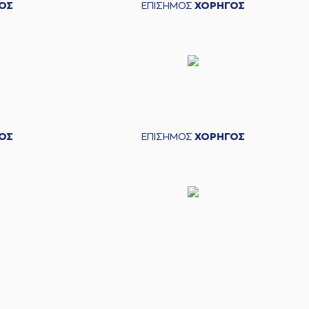
ΟΣ
ΕΠΙΣΗΜΟΣ
ΧΟΡΗΓΟΣ
ΟΣ
ΕΠΙΣΗΜΟΣ
ΧΟΡΗΓΟΣ