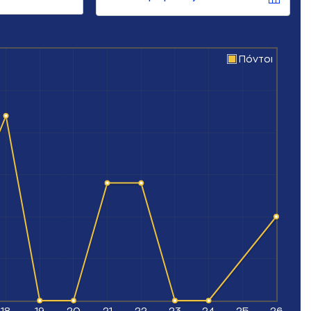
Πόντοι