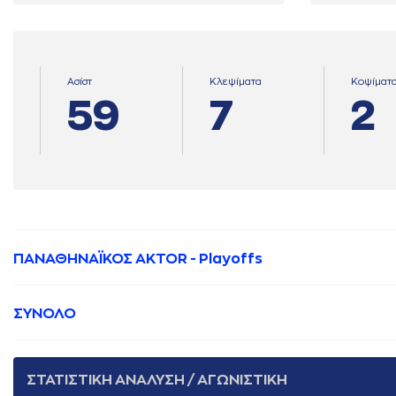
Ασίστ
Κλεψίματα
Κοψίματ
59
7
2
ΠΑΝΑΘΗΝΑΪΚΟΣ AKTOR - Playoffs
ΣΥΝΟΛΟ
ΣΤΑΤΙΣΤΙΚΗ ΑΝΑΛΥΣΗ / ΑΓΩΝΙΣΤΙΚΗ