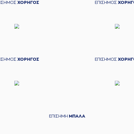
ΠΙΣΗΜΟΣ
ΧΟΡΗΓΟΣ
ΕΠΙΣΗΜΟΣ
ΧΟΡΗΓ
ΠΙΣΗΜΟΣ
ΧΟΡΗΓΟΣ
ΕΠΙΣΗΜΟΣ
ΧΟΡΗΓ
ΕΠΙΣΗΜΗ
ΜΠΑΛΑ