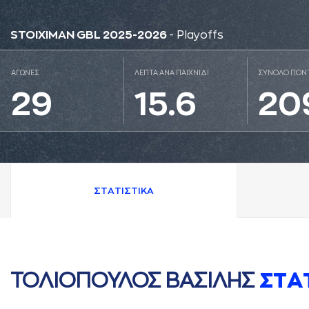
STOIXIMAN GBL 2025-2026
- Playoffs
ΑΓΩΝΕΣ
ΛΕΠΤΑ ΑΝΑ ΠΑΙΧΝΙΔΙ
ΣΥΝΟΛΟ ΠΟΝ
29
15.6
20
ΣΤAΤΙΣΤΙΚA
ΤΟΛΙΟΠΟΥΛΟΣ ΒAΣΙΛΗΣ
ΣΤA