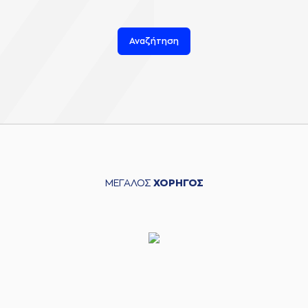
Αναζήτηση
ΜΕΓΑΛΟΣ
ΧΟΡΗΓΟΣ