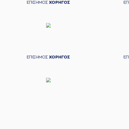
ΕΠΙΣΗΜΟΣ
ΧΟΡΗΓΟΣ
Ε
ΕΠΙΣΗΜΟΣ
ΧΟΡΗΓΟΣ
Ε