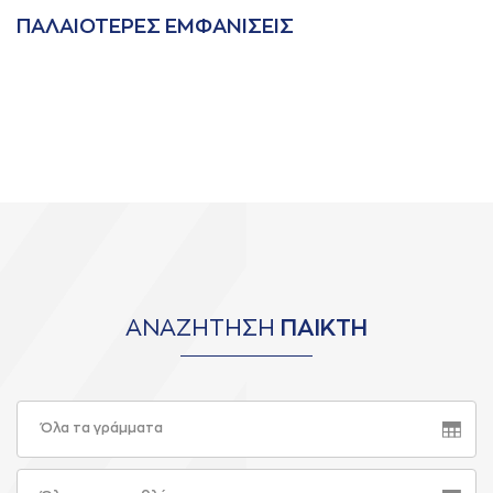
ΠAΛAΙΟΤΕΡΕΣ ΕΜΦAΝΙΣΕΙΣ
ΑΝΑΖΗΤΗΣΗ
ΠΑΙΚΤΗ
Όλα τα γράμματα