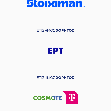
ΕΠΙΣΗΜΟΣ
ΧΟΡΗΓΟΣ
ΕΠΙΣΗΜΟΣ
ΧΟΡΗΓΟΣ