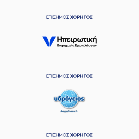
ΕΠΙΣΗΜΟΣ
ΧΟΡΗΓΟΣ
ΕΠΙΣΗΜΟΣ
ΧΟΡΗΓΟΣ
ΕΠΙΣΗΜΟΣ
ΧΟΡΗΓΟΣ