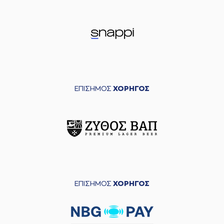
ΕΠΙΣΗΜΟΣ
ΧΟΡΗΓΟΣ
ΕΠΙΣΗΜΟΣ
ΧΟΡΗΓΟΣ