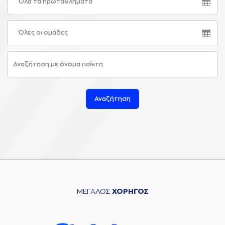
Όλα τα πρωταθλήματα
Όλες οι ομάδες
Αναζήτηση
ΜΕΓΑΛΟΣ
ΧΟΡΗΓΟΣ