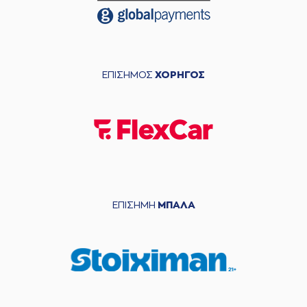
ΕΠΙΣΗΜΟΣ
ΧΟΡΗΓΟΣ
ΕΠΙΣΗΜΗ
ΜΠΑΛΑ