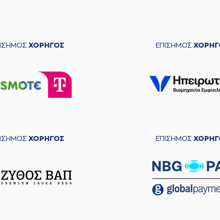
ΠΙΣΗΜΟΣ
ΧΟΡΗΓΟΣ
ΕΠΙΣΗΜΟΣ
ΧΟΡΗΓ
ΠΙΣΗΜΟΣ
ΧΟΡΗΓΟΣ
ΕΠΙΣΗΜΟΣ
ΧΟΡΗΓ