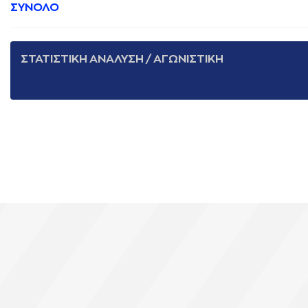
ΣΥΝΟΛΟ
ΣΤΑΤΙΣΤΙΚΗ ΑΝΑΛΥΣΗ / ΑΓΩΝΙΣΤΙΚΗ