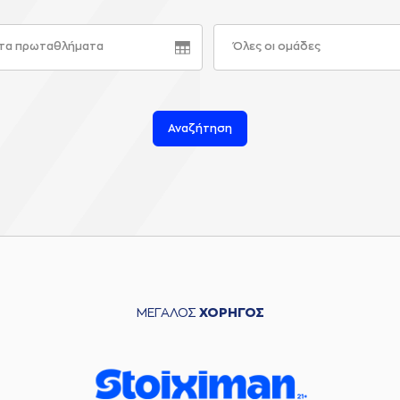
τα πρωταθλήματα
Όλες οι ομάδες
Αναζήτηση
ΜΕΓΑΛΟΣ
ΧΟΡΗΓΟΣ