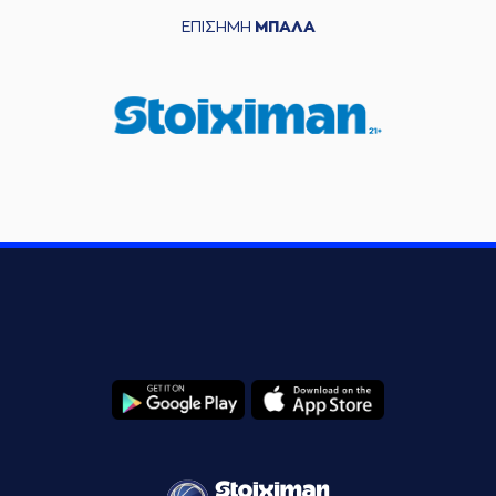
ΕΠΙΣΗΜΗ
ΜΠΑΛΑ