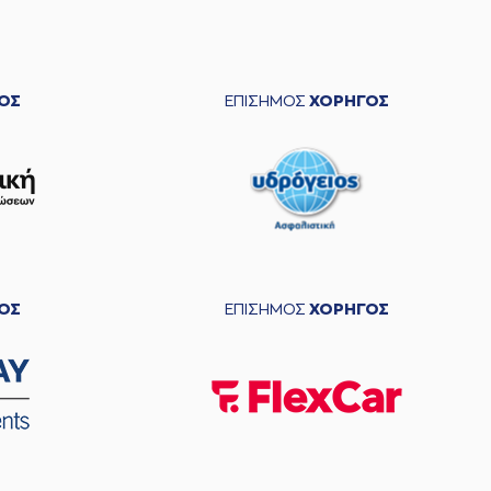
ΟΣ
ΕΠΙΣΗΜΟΣ
ΧΟΡΗΓΟΣ
ΟΣ
ΕΠΙΣΗΜΟΣ
ΧΟΡΗΓΟΣ