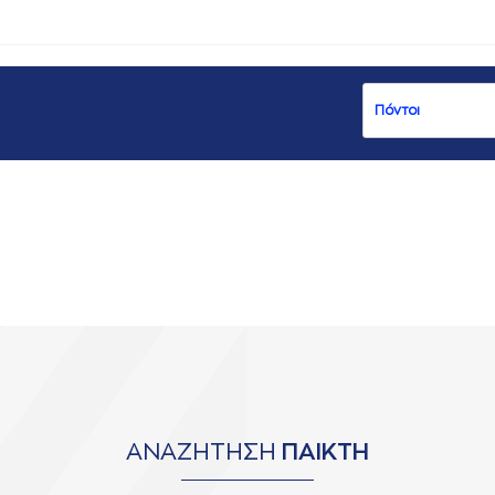
ΑΝΑΖΗΤΗΣΗ
ΠΑΙΚΤΗ