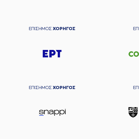
ΕΠΙΣΗΜΟΣ
ΧΟΡΗΓΟΣ
Ε
ΕΠΙΣΗΜΟΣ
ΧΟΡΗΓΟΣ
Ε