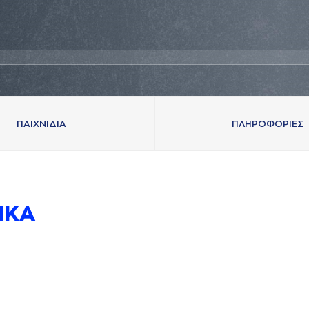
ΠAΙΧΝΙΔΙA
ΠΛΗΡΟΦΟΡΙΕΣ
ΙΚA