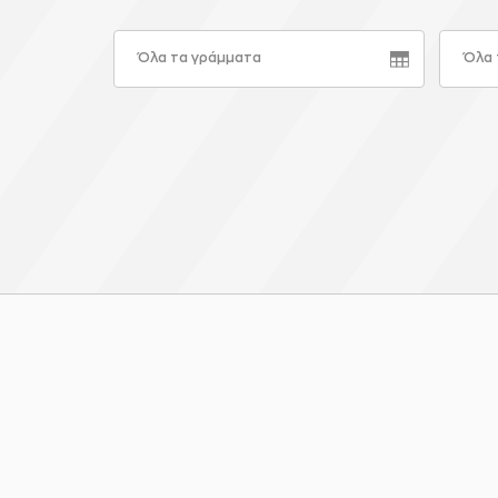
Όλα τα γράμματα
Όλα 