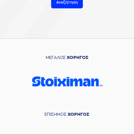
Αναζήτηση
ΜΕΓΑΛΟΣ
ΧΟΡΗΓΟΣ
ΕΠΙΣΗΜΟΣ
ΧΟΡΗΓΟΣ