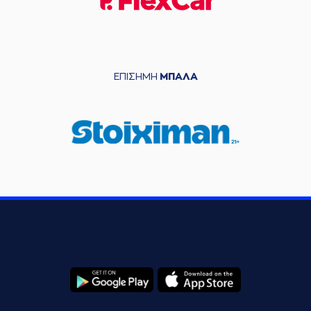
ΕΠΙΣΗΜΗ
ΜΠΑΛΑ