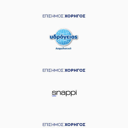
ΕΠΙΣΗΜΟΣ
ΧΟΡΗΓΟΣ
ΕΠΙΣΗΜΟΣ
ΧΟΡΗΓΟΣ
ΕΠΙΣΗΜΟΣ
ΧΟΡΗΓΟΣ