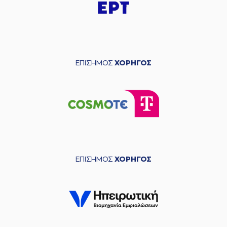
ΕΠΙΣΗΜΟΣ
ΧΟΡΗΓΟΣ
ΕΠΙΣΗΜΟΣ
ΧΟΡΗΓΟΣ