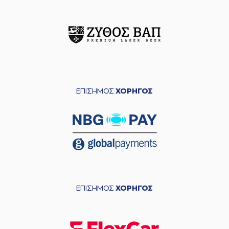
ΕΠΙΣΗΜΟΣ
ΧΟΡΗΓΟΣ
ΕΠΙΣΗΜΟΣ
ΧΟΡΗΓΟΣ