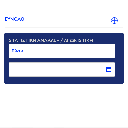
ΣΥΝΟΛΟ
ΣΤΑΤΙΣΤΙΚΗ ΑΝΑΛΥΣΗ / ΑΓΩΝΙΣΤΙΚΗ