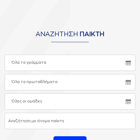
ΑΝΑΖΗΤΗΣΗ
ΠΑΙΚΤΗ
Όλα τα γράμματα
Όλα τα πρωταθλήματα
Όλες οι ομάδες