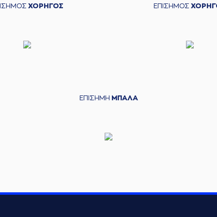
ΠΙΣΗΜΟΣ
ΧΟΡΗΓΟΣ
ΕΠΙΣΗΜΟΣ
ΧΟΡΗΓ
ΕΠΙΣΗΜΗ
ΜΠΑΛΑ