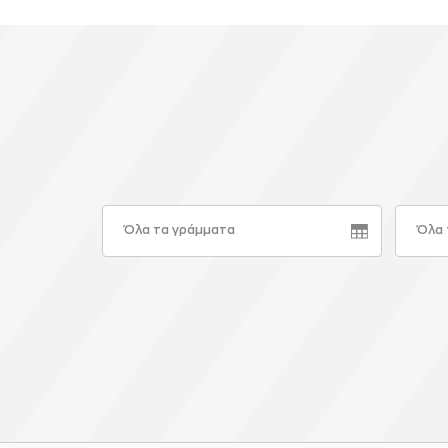
Όλα τα γράμματα
Όλα 