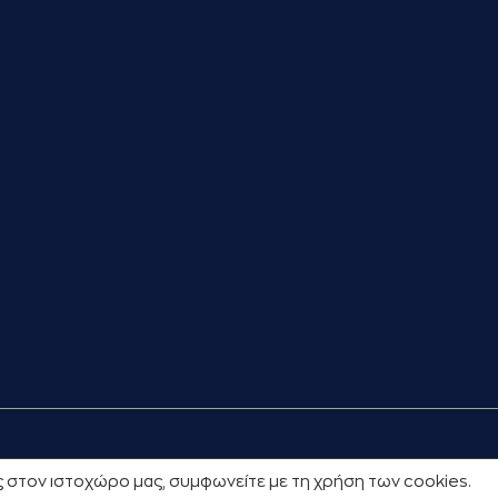
ας στον ιστοχώρο μας, συμφωνείτε με τη χρήση των cookies.