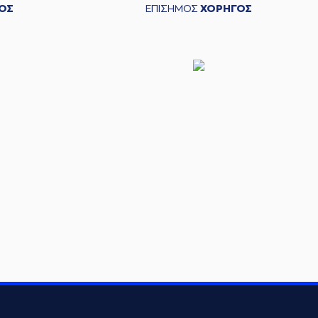
ΟΣ
ΕΠΙΣΗΜΟΣ
ΧΟΡΗΓΟΣ