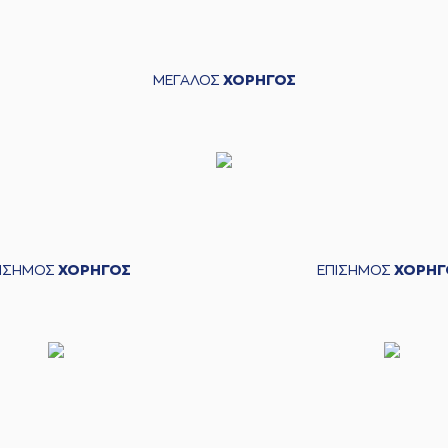
ΜΕΓΑΛΟΣ
ΧΟΡΗΓΟΣ
ΠΙΣΗΜΟΣ
ΧΟΡΗΓΟΣ
ΕΠΙΣΗΜΟΣ
ΧΟΡΗΓ