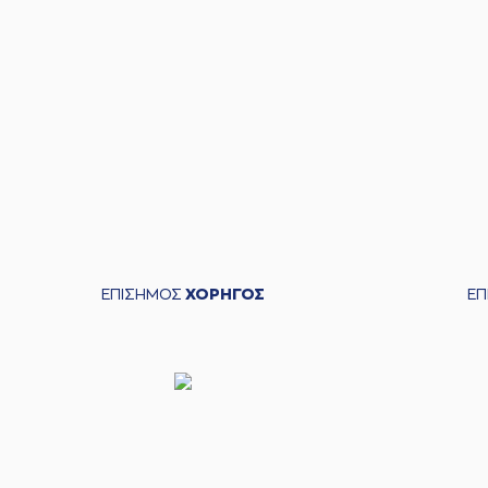
ΕΠΙΣΗΜΟΣ
ΧΟΡΗΓΟΣ
Ε