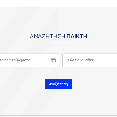
ΑΝΑΖΗΤΗΣΗ
ΠΑΙΚΤΗ
τα πρωταθλήματα
Όλες οι ομάδες
Αναζήτηση