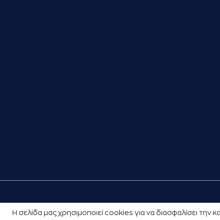
Η σελίδα μας χρησιμοποιεί cookies για να διασφαλίσει την