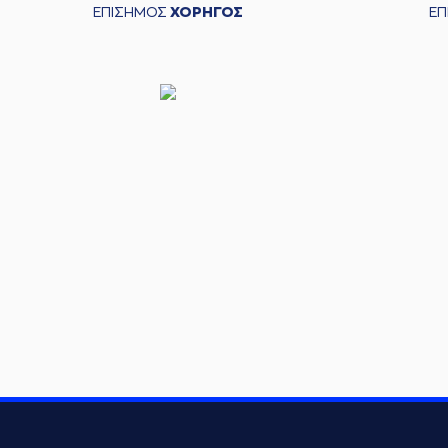
ΕΠΙΣΗΜΟΣ
ΧΟΡΗΓΟΣ
Ε