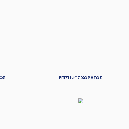
ΟΣ
ΕΠΙΣΗΜΟΣ
ΧΟΡΗΓΟΣ