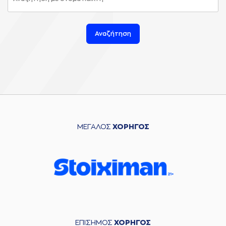
Αναζήτηση
ΜΕΓΑΛΟΣ
ΧΟΡΗΓΟΣ
ΕΠΙΣΗΜΟΣ
ΧΟΡΗΓΟΣ