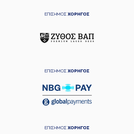
ΕΠΙΣΗΜΟΣ
ΧΟΡΗΓΟΣ
ΕΠΙΣΗΜΟΣ
ΧΟΡΗΓΟΣ
ΕΠΙΣΗΜΟΣ
ΧΟΡΗΓΟΣ