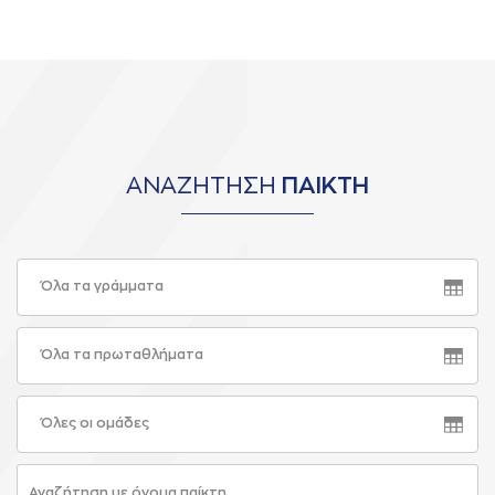
ΑΝΑΖΗΤΗΣΗ
ΠΑΙΚΤΗ
Όλα τα γράμματα
Όλα τα πρωταθλήματα
Όλες οι ομάδες