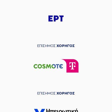
ΕΠΙΣΗΜΟΣ
ΧΟΡΗΓΟΣ
ΕΠΙΣΗΜΟΣ
ΧΟΡΗΓΟΣ