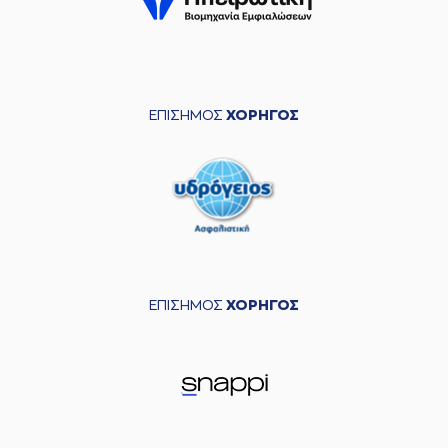
ΕΠΙΣΗΜΟΣ
ΧΟΡΗΓΟΣ
ΕΠΙΣΗΜΟΣ
ΧΟΡΗΓΟΣ