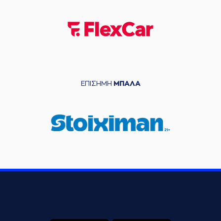
ΕΠΙΣΗΜΗ
ΜΠΑΛΑ