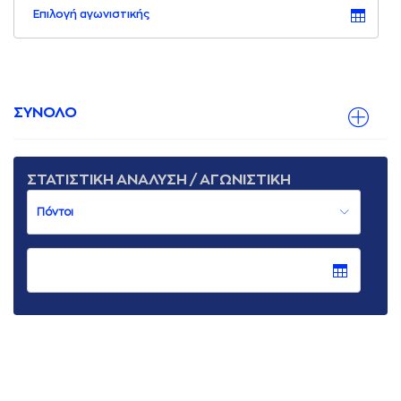
Επιλογή αγωνιστικής
ΣΥΝΟΛΟ
ΣΤΑΤΙΣΤΙΚΗ ΑΝΑΛΥΣΗ / ΑΓΩΝΙΣΤΙΚΗ