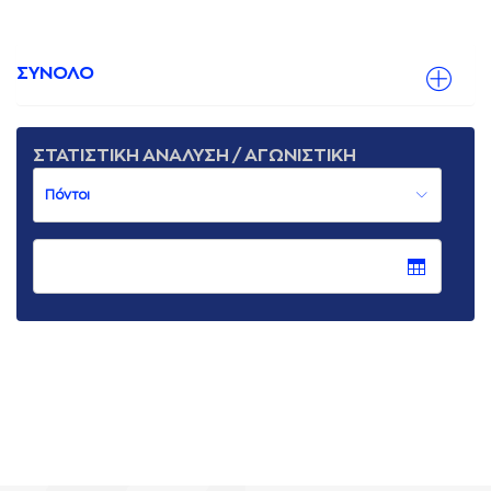
ΣΥΝΟΛΟ
ΣΤΑΤΙΣΤΙΚΗ ΑΝΑΛΥΣΗ / ΑΓΩΝΙΣΤΙΚΗ