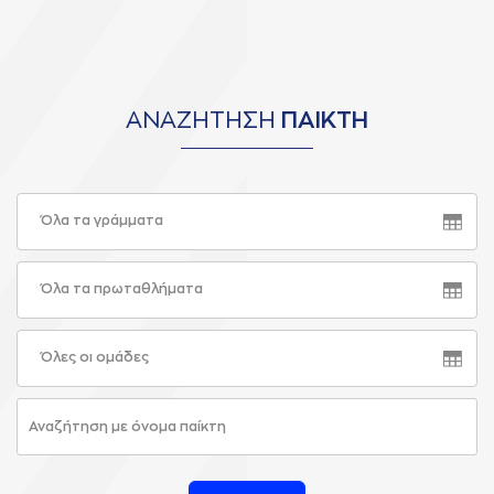
ΑΝΑΖΗΤΗΣΗ
ΠΑΙΚΤΗ
Όλα τα γράμματα
Όλα τα πρωταθλήματα
Όλες οι ομάδες