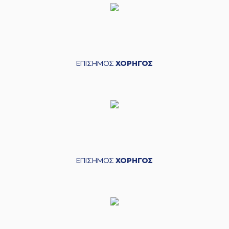
ΕΠΙΣΗΜΟΣ
ΧΟΡΗΓΟΣ
ΕΠΙΣΗΜΟΣ
ΧΟΡΗΓΟΣ