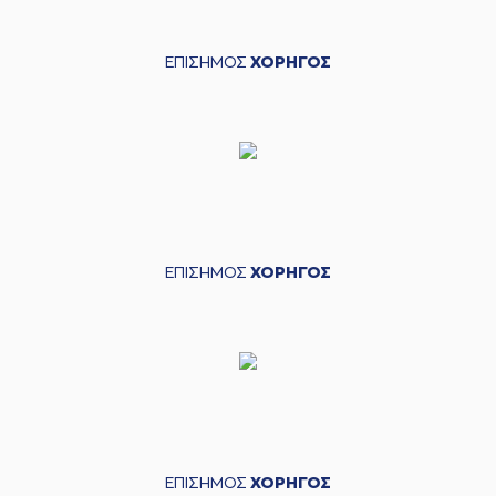
ΕΠΙΣΗΜΟΣ
ΧΟΡΗΓΟΣ
ΕΠΙΣΗΜΟΣ
ΧΟΡΗΓΟΣ
ΕΠΙΣΗΜΟΣ
ΧΟΡΗΓΟΣ