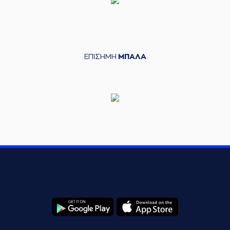
ΕΠΙΣΗΜΗ
ΜΠΑΛΑ