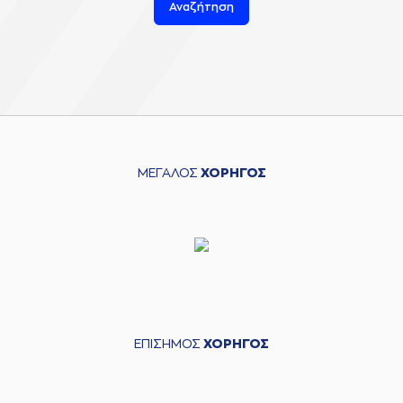
Αναζήτηση
ΜΕΓΑΛΟΣ
ΧΟΡΗΓΟΣ
ΕΠΙΣΗΜΟΣ
ΧΟΡΗΓΟΣ