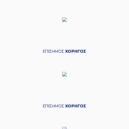
ΕΠΙΣΗΜΟΣ
ΧΟΡΗΓΟΣ
ΕΠΙΣΗΜΟΣ
ΧΟΡΗΓΟΣ