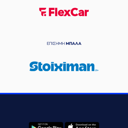
ΕΠΙΣΗΜΗ
ΜΠΑΛΑ