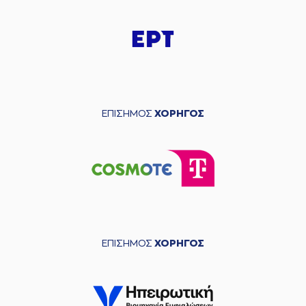
ΕΠΙΣΗΜΟΣ
ΧΟΡΗΓΟΣ
ΕΠΙΣΗΜΟΣ
ΧΟΡΗΓΟΣ