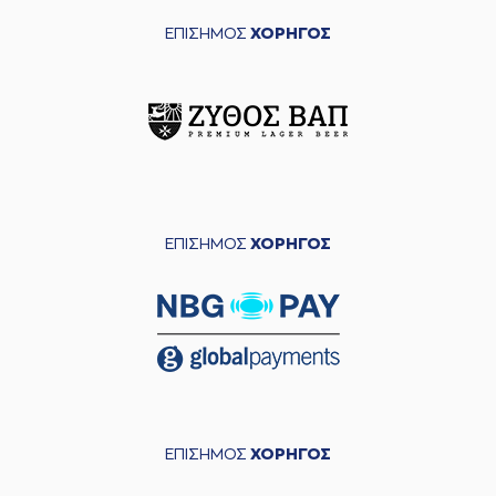
ΕΠΙΣΗΜΟΣ
ΧΟΡΗΓΟΣ
ΕΠΙΣΗΜΟΣ
ΧΟΡΗΓΟΣ
ΕΠΙΣΗΜΟΣ
ΧΟΡΗΓΟΣ