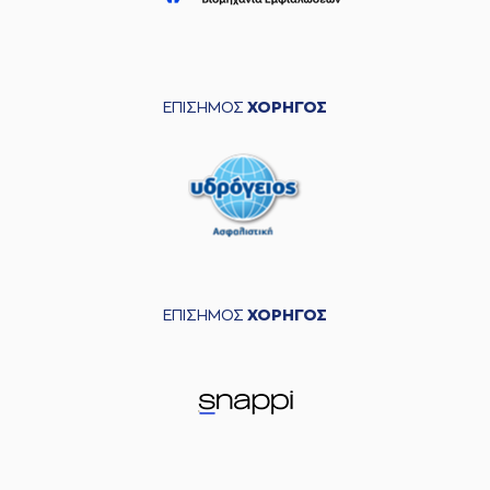
ΕΠΙΣΗΜΟΣ
ΧΟΡΗΓΟΣ
ΕΠΙΣΗΜΟΣ
ΧΟΡΗΓΟΣ