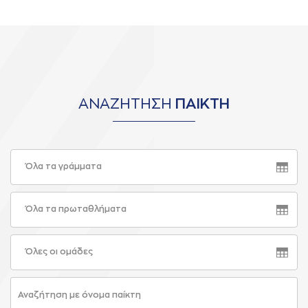
ΑΝΑΖΗΤΗΣΗ
ΠΑΙΚΤΗ
Όλα τα γράμματα
Όλα τα πρωταθλήματα
Όλες οι ομάδες