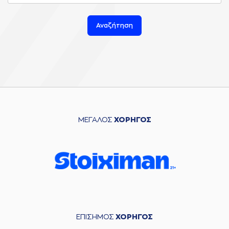
Αναζήτηση
ΜΕΓΑΛΟΣ
ΧΟΡΗΓΟΣ
ΕΠΙΣΗΜΟΣ
ΧΟΡΗΓΟΣ