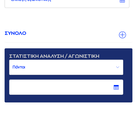
ΣΥΝΟΛΟ
ΣΤΑΤΙΣΤΙΚΗ ΑΝΑΛΥΣΗ / ΑΓΩΝΙΣΤΙΚΗ