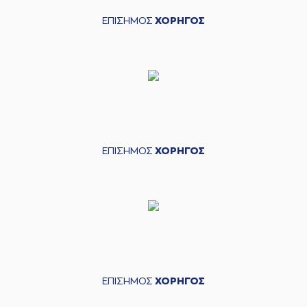
ΕΠΙΣΗΜΟΣ
ΧΟΡΗΓΟΣ
ΕΠΙΣΗΜΟΣ
ΧΟΡΗΓΟΣ
ΕΠΙΣΗΜΟΣ
ΧΟΡΗΓΟΣ