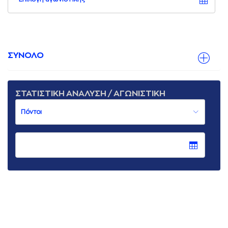
ΣΥΝΟΛΟ
ΣΤΑΤΙΣΤΙΚΗ ΑΝΑΛΥΣΗ / ΑΓΩΝΙΣΤΙΚΗ