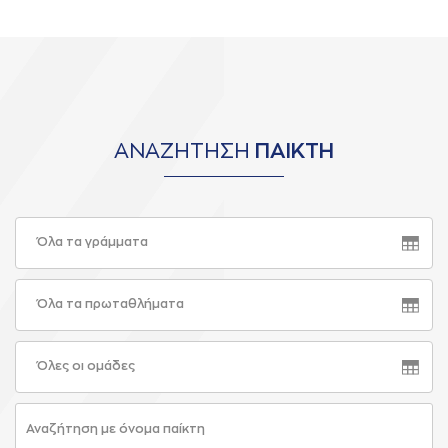
ΑΝΑΖΗΤΗΣΗ
ΠΑΙΚΤΗ
Όλα τα γράμματα
Όλα τα πρωταθλήματα
Όλες οι ομάδες