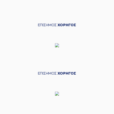
ΕΠΙΣΗΜΟΣ
ΧΟΡΗΓΟΣ
ΕΠΙΣΗΜΟΣ
ΧΟΡΗΓΟΣ