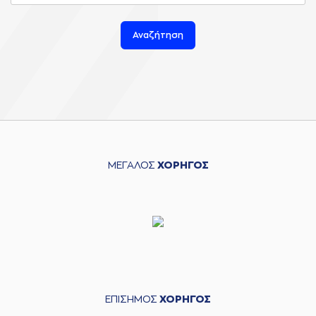
Αναζήτηση
ΜΕΓΑΛΟΣ
ΧΟΡΗΓΟΣ
ΕΠΙΣΗΜΟΣ
ΧΟΡΗΓΟΣ