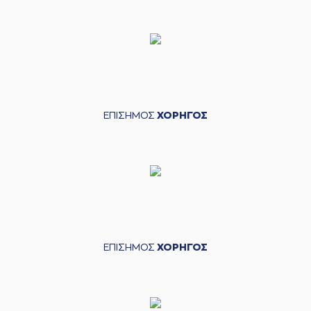
ΕΠΙΣΗΜΟΣ
ΧΟΡΗΓΟΣ
ΕΠΙΣΗΜΟΣ
ΧΟΡΗΓΟΣ