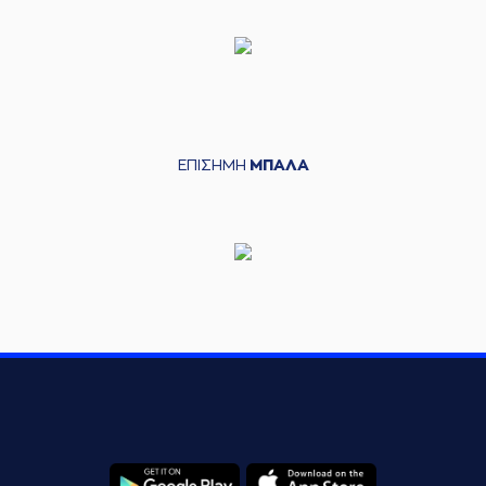
ΕΠΙΣΗΜΗ
ΜΠΑΛΑ