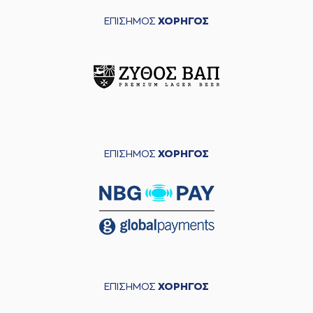
ΕΠΙΣΗΜΟΣ
ΧΟΡΗΓΟΣ
ΕΠΙΣΗΜΟΣ
ΧΟΡΗΓΟΣ
ΕΠΙΣΗΜΟΣ
ΧΟΡΗΓΟΣ