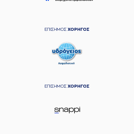
ΕΠΙΣΗΜΟΣ
ΧΟΡΗΓΟΣ
ΕΠΙΣΗΜΟΣ
ΧΟΡΗΓΟΣ