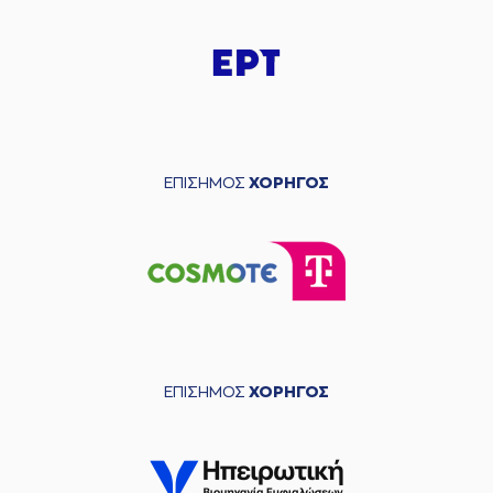
ΕΠΙΣΗΜΟΣ
ΧΟΡΗΓΟΣ
ΕΠΙΣΗΜΟΣ
ΧΟΡΗΓΟΣ