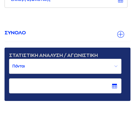
ΣΥΝΟΛΟ
ΣΤΑΤΙΣΤΙΚΗ ΑΝΑΛΥΣΗ / ΑΓΩΝΙΣΤΙΚΗ