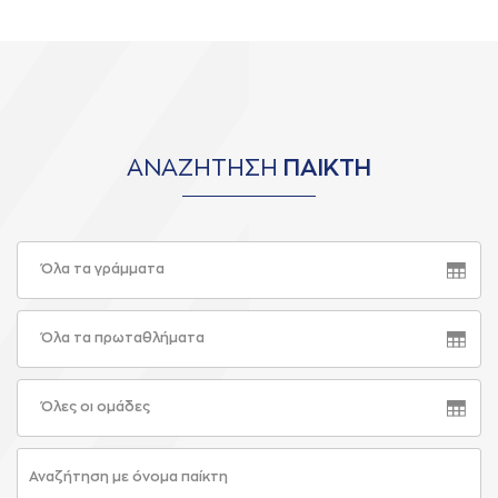
ΑΝΑΖΗΤΗΣΗ
ΠΑΙΚΤΗ
Όλα τα γράμματα
Όλα τα πρωταθλήματα
Όλες οι ομάδες