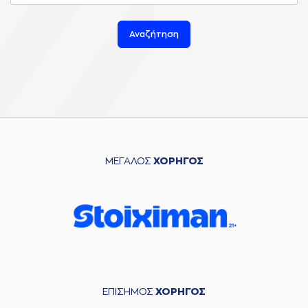
Αναζήτηση
ΜΕΓΑΛΟΣ
ΧΟΡΗΓΟΣ
ΕΠΙΣΗΜΟΣ
ΧΟΡΗΓΟΣ