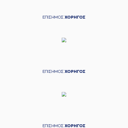
ΕΠΙΣΗΜΟΣ
ΧΟΡΗΓΟΣ
ΕΠΙΣΗΜΟΣ
ΧΟΡΗΓΟΣ
ΕΠΙΣΗΜΟΣ
ΧΟΡΗΓΟΣ