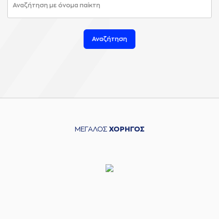
Αναζήτηση
ΜΕΓΑΛΟΣ
ΧΟΡΗΓΟΣ