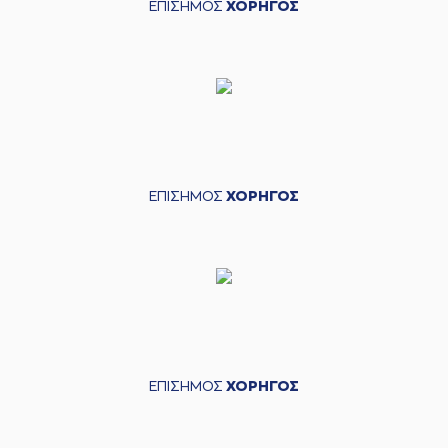
ΕΠΙΣΗΜΟΣ
ΧΟΡΗΓΟΣ
ΕΠΙΣΗΜΟΣ
ΧΟΡΗΓΟΣ
ΕΠΙΣΗΜΟΣ
ΧΟΡΗΓΟΣ