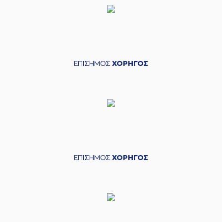
ΕΠΙΣΗΜΟΣ
ΧΟΡΗΓΟΣ
ΕΠΙΣΗΜΟΣ
ΧΟΡΗΓΟΣ