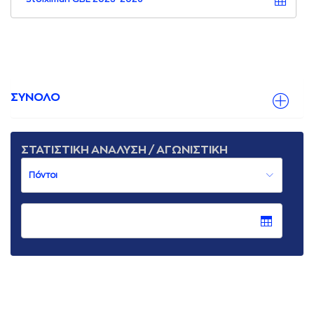
ΣΥΝΟΛΟ
ΣΤΑΤΙΣΤΙΚΗ ΑΝΑΛΥΣΗ / ΑΓΩΝΙΣΤΙΚΗ