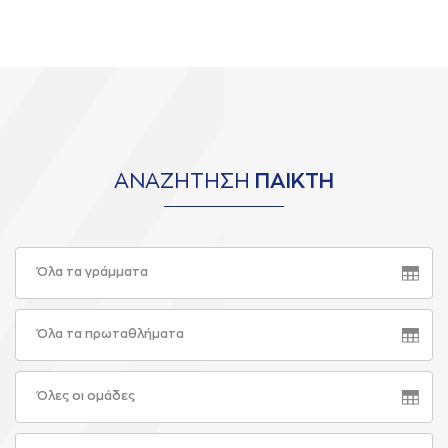
ΑΝΑΖΗΤΗΣΗ
ΠΑΙΚΤΗ
Όλα τα γράμματα
Όλα τα πρωταθλήματα
Όλες οι ομάδες