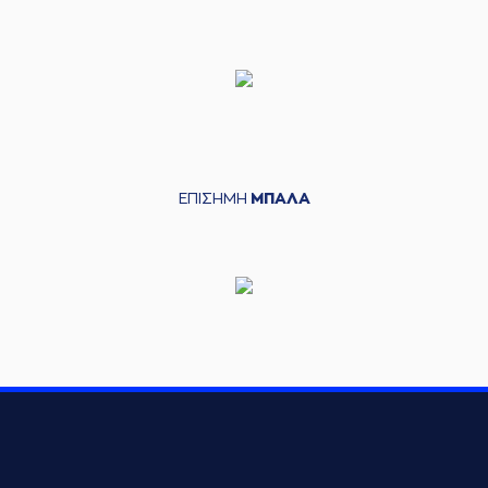
ΕΠΙΣΗΜΗ
ΜΠΑΛΑ