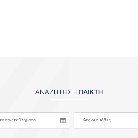
ΑΝΑΖΗΤΗΣΗ
ΠΑΙΚΤΗ
τα πρωταθλήματα
Όλες οι ομάδες