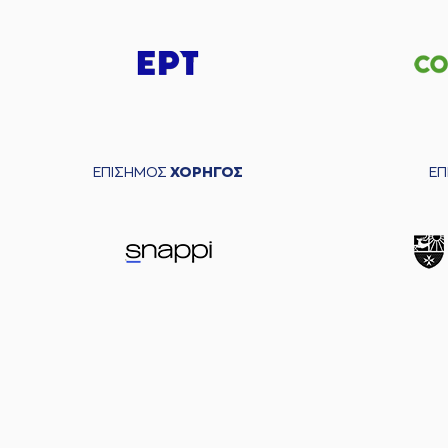
ΕΠΙΣΗΜΟΣ
ΧΟΡΗΓΟΣ
Ε