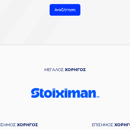
Αναζήτηση
ΜΕΓΑΛΟΣ
ΧΟΡΗΓΟΣ
ΠΙΣΗΜΟΣ
ΧΟΡΗΓΟΣ
ΕΠΙΣΗΜΟΣ
ΧΟΡΗΓ