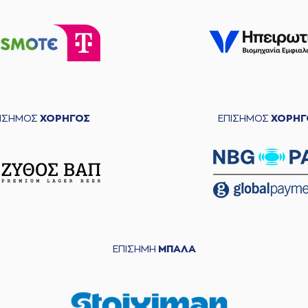
ΠΙΣΗΜΟΣ
ΧΟΡΗΓΟΣ
ΕΠΙΣΗΜΟΣ
ΧΟΡΗΓ
ΕΠΙΣΗΜΗ
ΜΠΑΛΑ