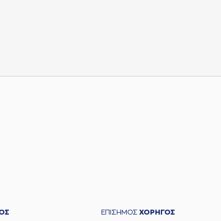
ΟΣ
ΕΠΙΣΗΜΟΣ
ΧΟΡΗΓΟΣ