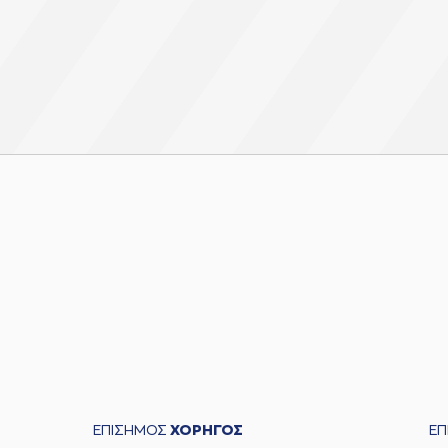
ΕΠΙΣΗΜΟΣ
ΧΟΡΗΓΟΣ
Ε