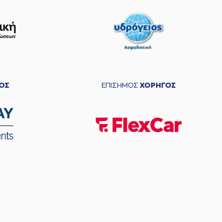
ΟΣ
ΕΠΙΣΗΜΟΣ
ΧΟΡΗΓΟΣ