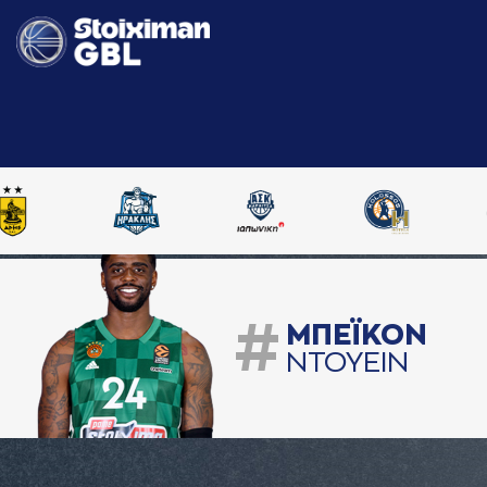
#
ΜΠΕΪΚΟΝ
ΝΤΟΥΕΙΝ