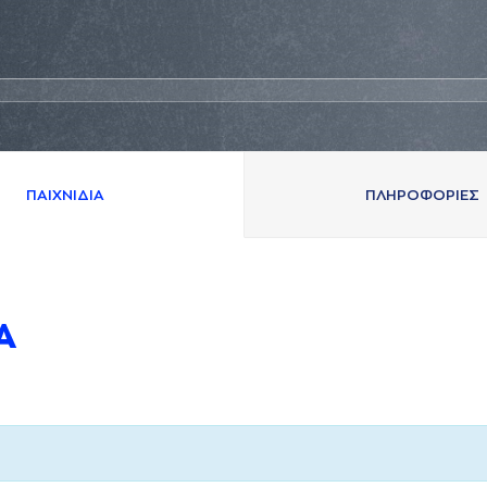
ΠAΙΧΝΙΔΙA
ΠΛΗΡΟΦΟΡΙΕΣ
A