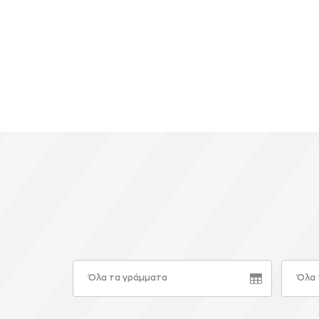
Όλα τα γράμματα
Όλα 