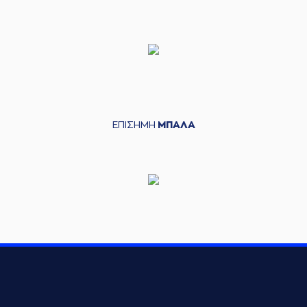
ΕΠΙΣΗΜΗ
ΜΠΑΛΑ