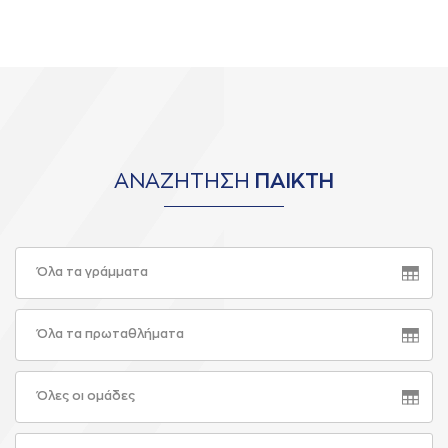
ΑΝΑΖΗΤΗΣΗ
ΠΑΙΚΤΗ
Όλα τα γράμματα
Όλα τα πρωταθλήματα
Όλες οι ομάδες