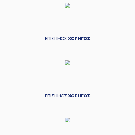
ΕΠΙΣΗΜΟΣ
ΧΟΡΗΓΟΣ
ΕΠΙΣΗΜΟΣ
ΧΟΡΗΓΟΣ