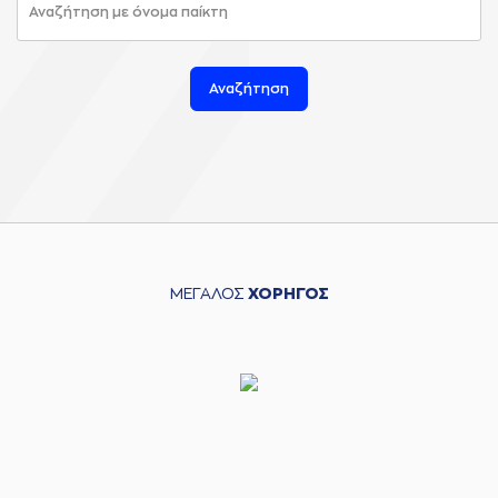
Αναζήτηση
ΜΕΓΑΛΟΣ
ΧΟΡΗΓΟΣ