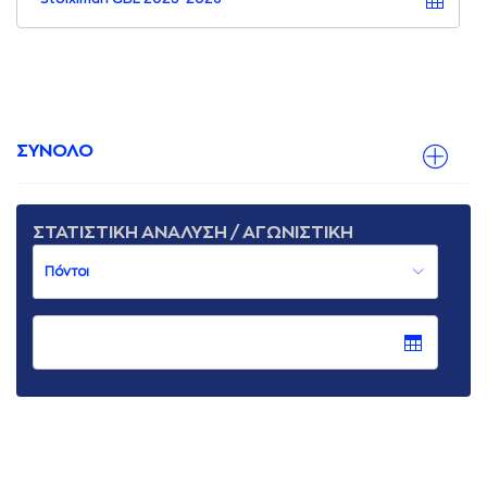
ΣΥΝΟΛΟ
ΣΤΑΤΙΣΤΙΚΗ ΑΝΑΛΥΣΗ / ΑΓΩΝΙΣΤΙΚΗ