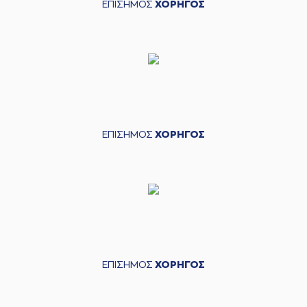
ΕΠΙΣΗΜΟΣ
ΧΟΡΗΓΟΣ
ΕΠΙΣΗΜΟΣ
ΧΟΡΗΓΟΣ
ΕΠΙΣΗΜΟΣ
ΧΟΡΗΓΟΣ