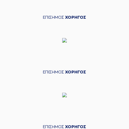
ΕΠΙΣΗΜΟΣ
ΧΟΡΗΓΟΣ
ΕΠΙΣΗΜΟΣ
ΧΟΡΗΓΟΣ
ΕΠΙΣΗΜΟΣ
ΧΟΡΗΓΟΣ