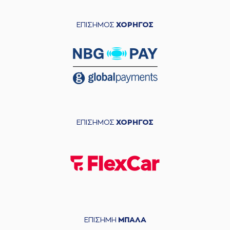
ΕΠΙΣΗΜΟΣ
ΧΟΡΗΓΟΣ
ΕΠΙΣΗΜΟΣ
ΧΟΡΗΓΟΣ
ΕΠΙΣΗΜΗ
ΜΠΑΛΑ