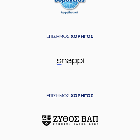
ΕΠΙΣΗΜΟΣ
ΧΟΡΗΓΟΣ
ΕΠΙΣΗΜΟΣ
ΧΟΡΗΓΟΣ