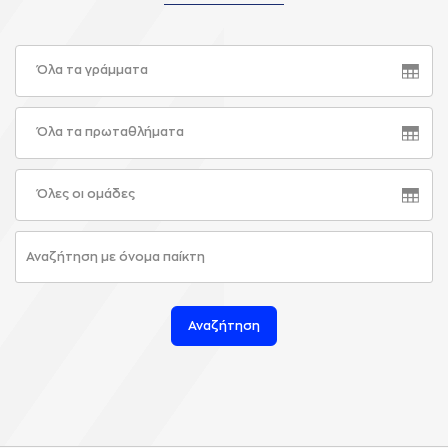
Όλα τα γράμματα
Όλα τα πρωταθλήματα
Όλες οι ομάδες
Αναζήτηση