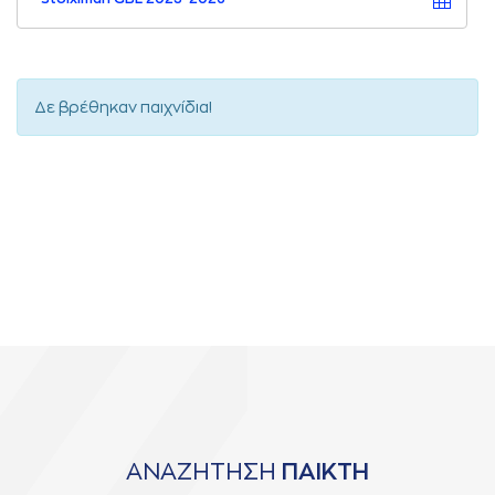
Δε βρέθηκαν παιχνίδια!
ΑΝΑΖΗΤΗΣΗ
ΠΑΙΚΤΗ