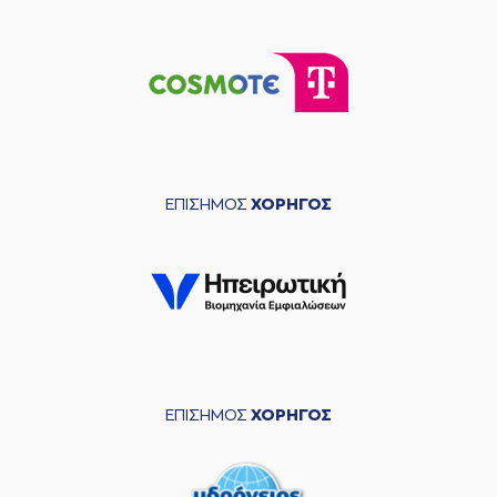
ΕΠΙΣΗΜΟΣ
ΧΟΡΗΓΟΣ
ΕΠΙΣΗΜΟΣ
ΧΟΡΗΓΟΣ