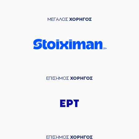
ΜΕΓΑΛΟΣ
ΧΟΡΗΓΟΣ
ΕΠΙΣΗΜΟΣ
ΧΟΡΗΓΟΣ
ΕΠΙΣΗΜΟΣ
ΧΟΡΗΓΟΣ