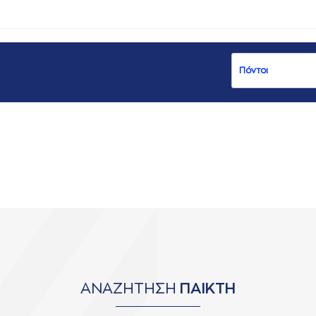
ΑΝΑΖΗΤΗΣΗ
ΠΑΙΚΤΗ