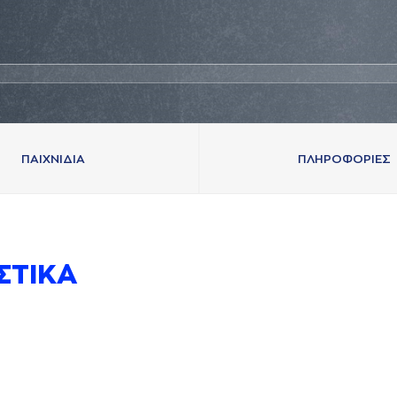
ΠAΙΧΝΙΔΙA
ΠΛΗΡΟΦΟΡΙΕΣ
ΣΤΙΚA