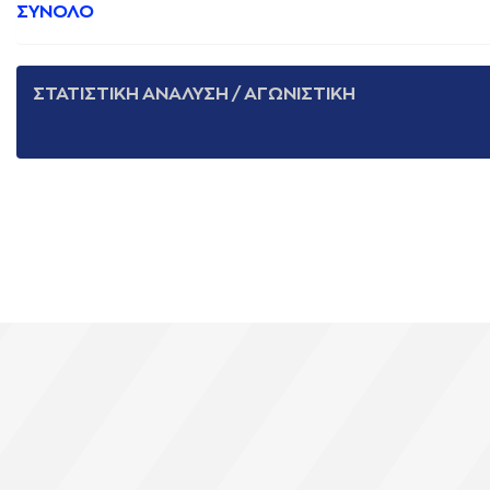
ΣΥΝΟΛΟ
ΣΤΑΤΙΣΤΙΚΗ ΑΝΑΛΥΣΗ / ΑΓΩΝΙΣΤΙΚΗ