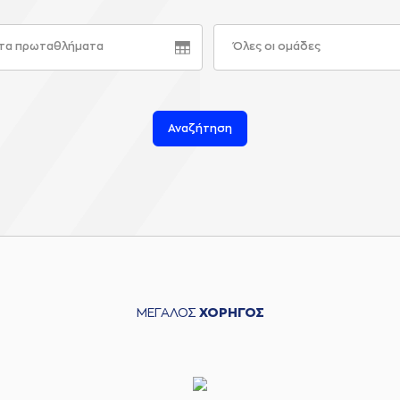
τα πρωταθλήματα
Όλες οι ομάδες
Αναζήτηση
ΜΕΓΑΛΟΣ
ΧΟΡΗΓΟΣ