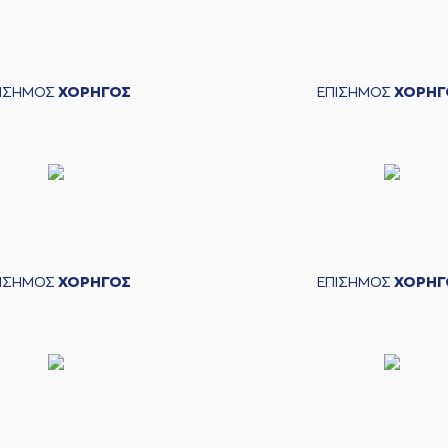
ΠΙΣΗΜΟΣ
ΧΟΡΗΓΟΣ
ΕΠΙΣΗΜΟΣ
ΧΟΡΗΓ
ΠΙΣΗΜΟΣ
ΧΟΡΗΓΟΣ
ΕΠΙΣΗΜΟΣ
ΧΟΡΗΓ