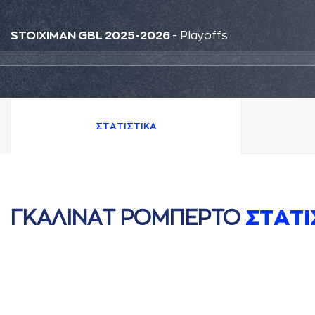
STOIXIMAN GBL 2025-2026
- Playoffs
ΣΤAΤΙΣΤΙΚA
ΓΚAΛΙΝAΤ ΡΟΜΠΕΡΤΟ
ΣΤAΤΙ