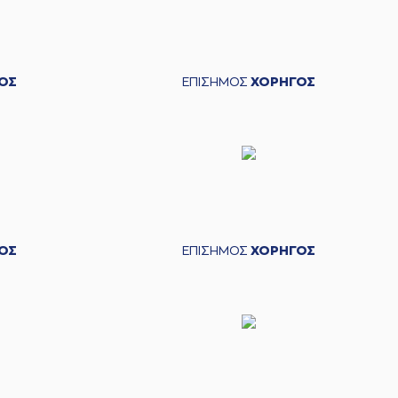
ΟΣ
ΕΠΙΣΗΜΟΣ
ΧΟΡΗΓΟΣ
ΟΣ
ΕΠΙΣΗΜΟΣ
ΧΟΡΗΓΟΣ