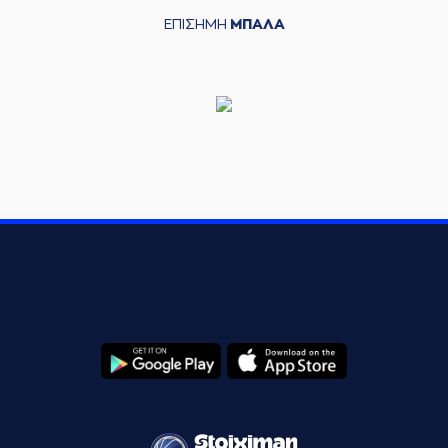
ΕΠΙΣΗΜΗ
ΜΠΑΛΑ