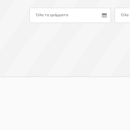
Όλα τα γράμματα
Όλα 