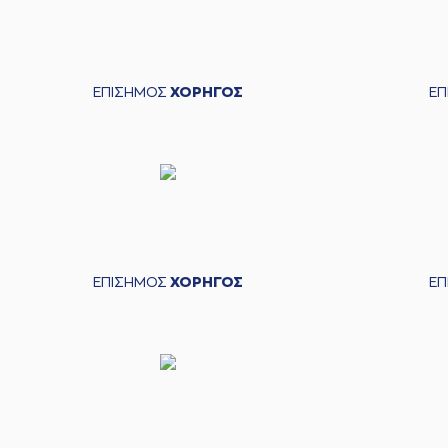
ΕΠΙΣΗΜΟΣ
ΧΟΡΗΓΟΣ
Ε
ΕΠΙΣΗΜΟΣ
ΧΟΡΗΓΟΣ
Ε