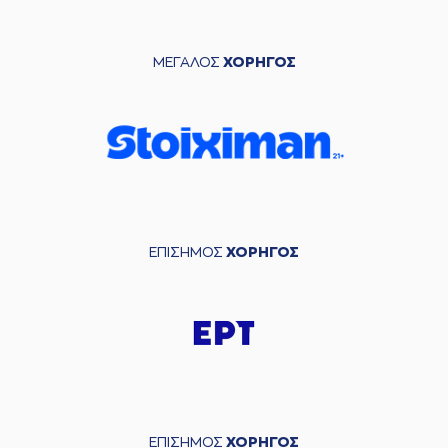
ΜΕΓΑΛΟΣ
ΧΟΡΗΓΟΣ
ΕΠΙΣΗΜΟΣ
ΧΟΡΗΓΟΣ
ΕΠΙΣΗΜΟΣ
ΧΟΡΗΓΟΣ