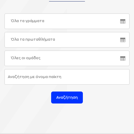
Όλα τα γράμματα
Όλα τα πρωταθλήματα
Όλες οι ομάδες
Αναζήτηση