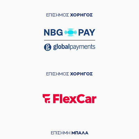
ΕΠΙΣΗΜΟΣ
ΧΟΡΗΓΟΣ
ΕΠΙΣΗΜΟΣ
ΧΟΡΗΓΟΣ
ΕΠΙΣΗΜΗ
ΜΠΑΛΑ