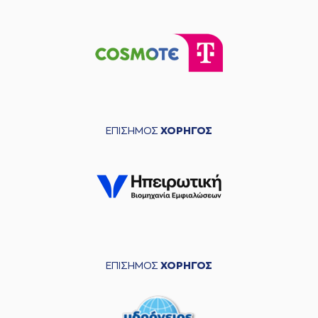
ΕΠΙΣΗΜΟΣ
ΧΟΡΗΓΟΣ
ΕΠΙΣΗΜΟΣ
ΧΟΡΗΓΟΣ