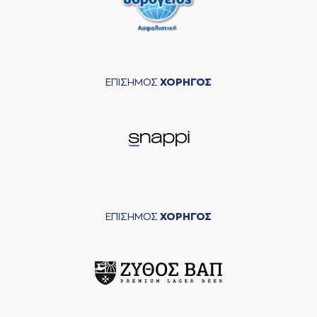
ΕΠΙΣΗΜΟΣ
ΧΟΡΗΓΟΣ
ΕΠΙΣΗΜΟΣ
ΧΟΡΗΓΟΣ