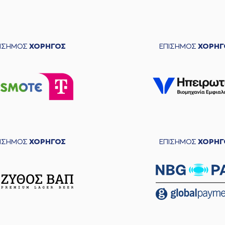
ΠΙΣΗΜΟΣ
ΧΟΡΗΓΟΣ
ΕΠΙΣΗΜΟΣ
ΧΟΡΗΓ
ΠΙΣΗΜΟΣ
ΧΟΡΗΓΟΣ
ΕΠΙΣΗΜΟΣ
ΧΟΡΗΓ