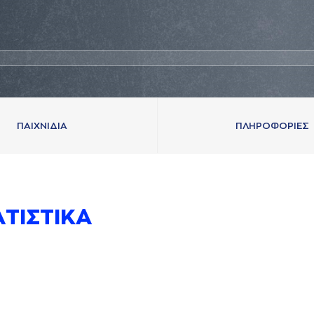
ΠAΙΧΝΙΔΙA
ΠΛΗΡΟΦΟΡΙΕΣ
AΤΙΣΤΙΚA