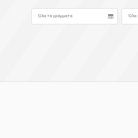
Όλα τα γράμματα
Όλα 