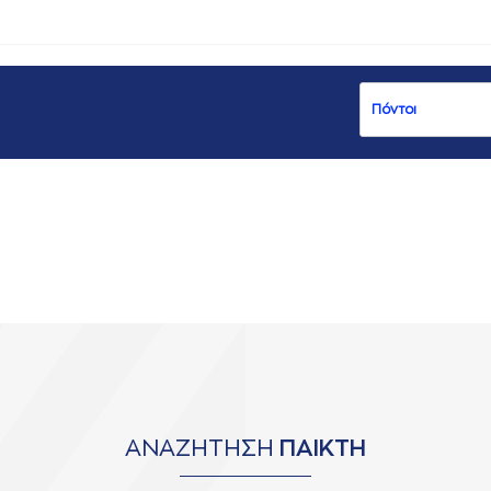
ΑΝΑΖΗΤΗΣΗ
ΠΑΙΚΤΗ