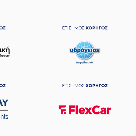
ΟΣ
ΕΠΙΣΗΜΟΣ
ΧΟΡΗΓΟΣ
ΟΣ
ΕΠΙΣΗΜΟΣ
ΧΟΡΗΓΟΣ