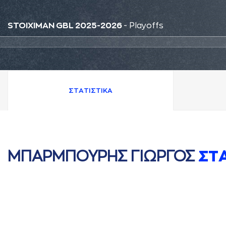
STOIXIMAN GBL 2025-2026
- Playoffs
ΣΤAΤΙΣΤΙΚA
ΜΠAΡΜΠΟΥΡΗΣ ΓΙΩΡΓΟΣ
ΣΤ