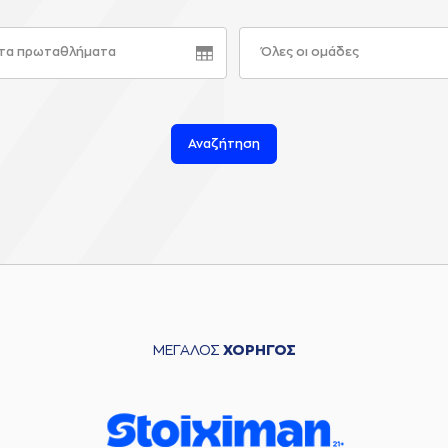
τα πρωταθλήματα
Όλες οι ομάδες
Αναζήτηση
ΜΕΓΑΛΟΣ
ΧΟΡΗΓΟΣ