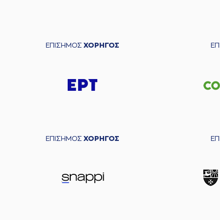
ΕΠΙΣΗΜΟΣ
ΧΟΡΗΓΟΣ
Ε
ΕΠΙΣΗΜΟΣ
ΧΟΡΗΓΟΣ
Ε