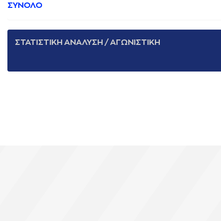
ΣΥΝΟΛΟ
ΣΤΑΤΙΣΤΙΚΗ ΑΝΑΛΥΣΗ / ΑΓΩΝΙΣΤΙΚΗ