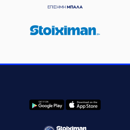
ΕΠΙΣΗΜΗ
ΜΠΑΛΑ