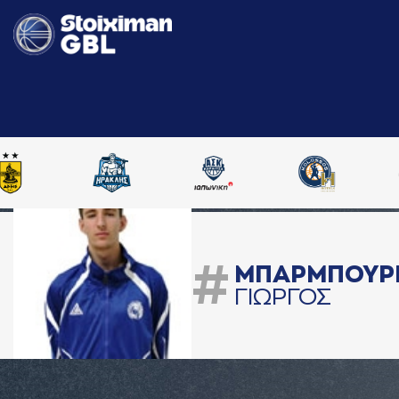
#
ΜΠAΡΜΠΟΥΡ
ΓΙΩΡΓΟΣ