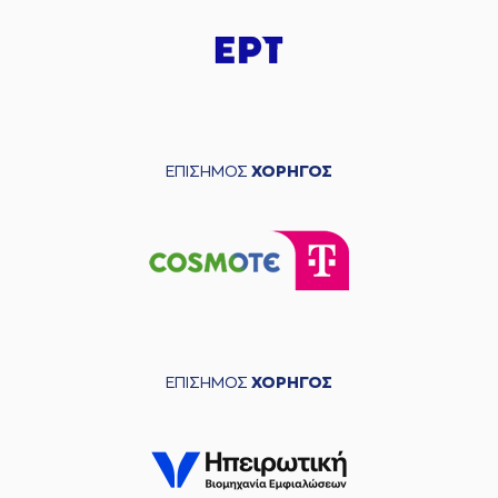
ΕΠΙΣΗΜΟΣ
ΧΟΡΗΓΟΣ
ΕΠΙΣΗΜΟΣ
ΧΟΡΗΓΟΣ