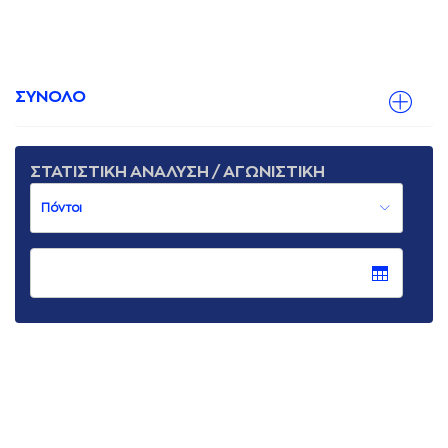
ΣΥΝΟΛΟ
ΣΤΑΤΙΣΤΙΚΗ ΑΝΑΛΥΣΗ / ΑΓΩΝΙΣΤΙΚΗ