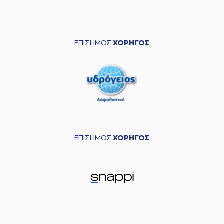
ΕΠΙΣΗΜΟΣ
ΧΟΡΗΓΟΣ
ΕΠΙΣΗΜΟΣ
ΧΟΡΗΓΟΣ