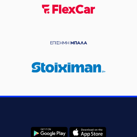
ΕΠΙΣΗΜΗ
ΜΠΑΛΑ