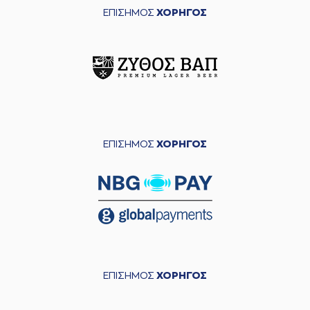
ΕΠΙΣΗΜΟΣ
ΧΟΡΗΓΟΣ
ΕΠΙΣΗΜΟΣ
ΧΟΡΗΓΟΣ
ΕΠΙΣΗΜΟΣ
ΧΟΡΗΓΟΣ