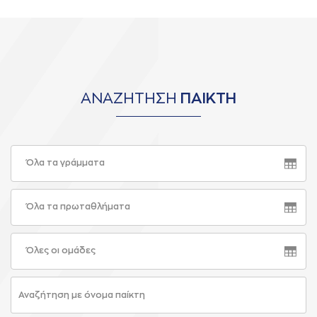
ΑΝΑΖΗΤΗΣΗ
ΠΑΙΚΤΗ
Όλα τα γράμματα
Όλα τα πρωταθλήματα
Όλες οι ομάδες