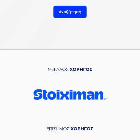
Αναζήτηση
ΜΕΓΑΛΟΣ
ΧΟΡΗΓΟΣ
ΕΠΙΣΗΜΟΣ
ΧΟΡΗΓΟΣ