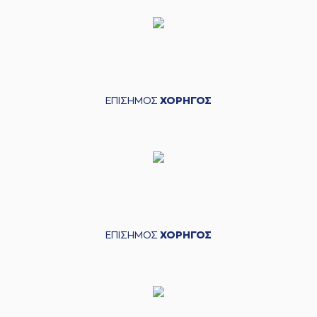
ΕΠΙΣΗΜΟΣ
ΧΟΡΗΓΟΣ
ΕΠΙΣΗΜΟΣ
ΧΟΡΗΓΟΣ