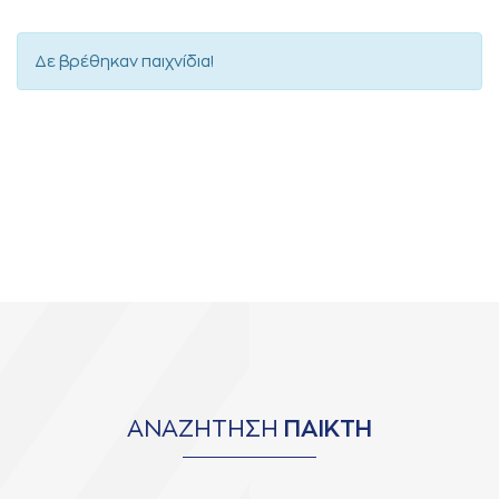
Δε βρέθηκαν παιχνίδια!
ΑΝΑΖΗΤΗΣΗ
ΠΑΙΚΤΗ