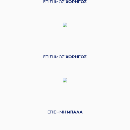
ΕΠΙΣΗΜΟΣ
ΧΟΡΗΓΟΣ
ΕΠΙΣΗΜΟΣ
ΧΟΡΗΓΟΣ
ΕΠΙΣΗΜΗ
ΜΠΑΛΑ