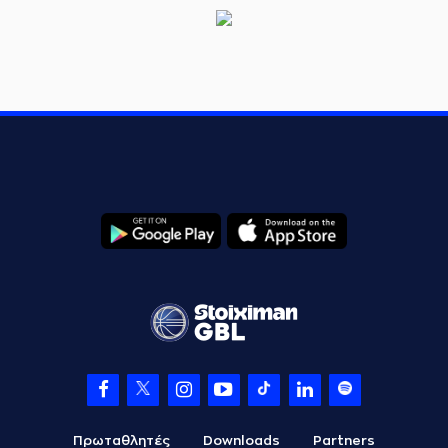
Πρωταθλητές
Downloads
Partners