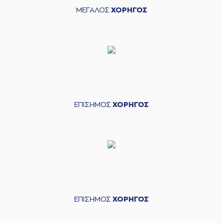
ΜΕΓΑΛΟΣ
ΧΟΡΗΓΟΣ
ΕΠΙΣΗΜΟΣ
ΧΟΡΗΓΟΣ
ΕΠΙΣΗΜΟΣ
ΧΟΡΗΓΟΣ