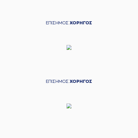
ΕΠΙΣΗΜΟΣ
ΧΟΡΗΓΟΣ
ΕΠΙΣΗΜΟΣ
ΧΟΡΗΓΟΣ