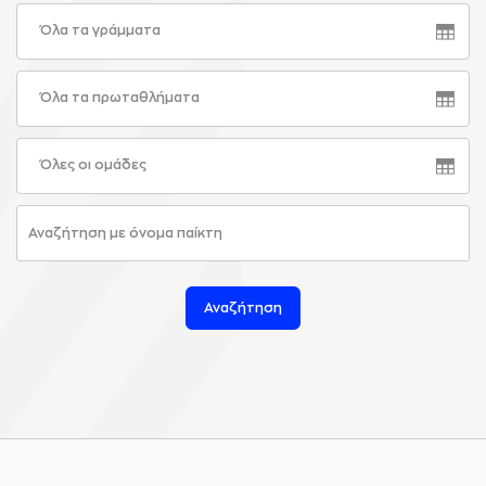
Όλα τα γράμματα
Όλα τα πρωταθλήματα
Όλες οι ομάδες
Αναζήτηση