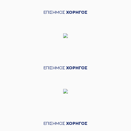
ΕΠΙΣΗΜΟΣ
ΧΟΡΗΓΟΣ
ΕΠΙΣΗΜΟΣ
ΧΟΡΗΓΟΣ
ΕΠΙΣΗΜΟΣ
ΧΟΡΗΓΟΣ