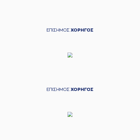
ΕΠΙΣΗΜΟΣ
ΧΟΡΗΓΟΣ
ΕΠΙΣΗΜΟΣ
ΧΟΡΗΓΟΣ