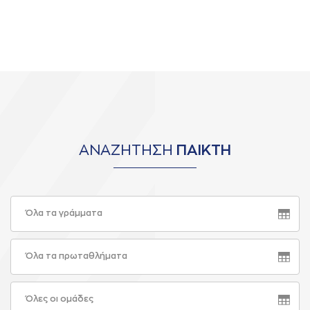
ΑΝΑΖΗΤΗΣΗ
ΠΑΙΚΤΗ
Όλα τα γράμματα
Όλα τα πρωταθλήματα
Όλες οι ομάδες