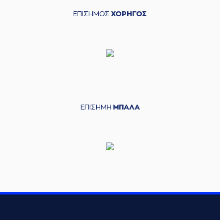
ΕΠΙΣΗΜΟΣ
ΧΟΡΗΓΟΣ
ΕΠΙΣΗΜΗ
ΜΠΑΛΑ