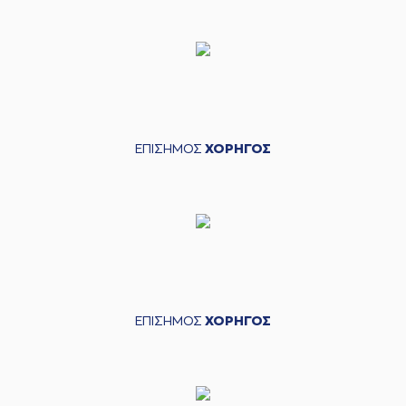
ΕΠΙΣΗΜΟΣ
ΧΟΡΗΓΟΣ
ΕΠΙΣΗΜΟΣ
ΧΟΡΗΓΟΣ