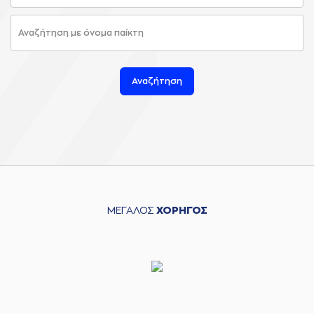
Αναζήτηση
ΜΕΓΑΛΟΣ
ΧΟΡΗΓΟΣ