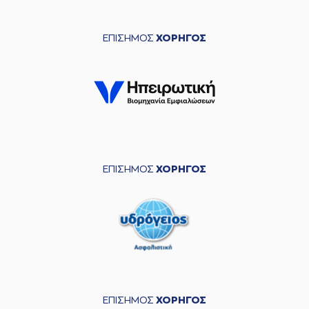
ΕΠΙΣΗΜΟΣ
ΧΟΡΗΓΟΣ
ΕΠΙΣΗΜΟΣ
ΧΟΡΗΓΟΣ
ΕΠΙΣΗΜΟΣ
ΧΟΡΗΓΟΣ