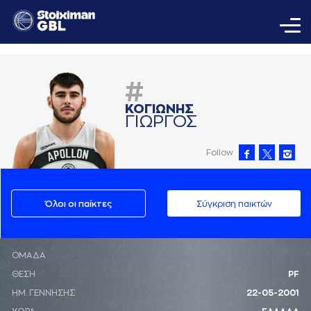
#
ΚΟΓΙΩΝΗΣ
ΓΙΩΡΓΟΣ
Follow
Όλοι οι παίκτες
Σύγκριση παικτών
ΟΜΑΔΑ
ΘΕΣΗ
PF
ΗΜ. ΓΕΝΝΗΣΗΣ
22-05-2001