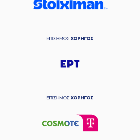
ΕΠΙΣΗΜΟΣ
ΧΟΡΗΓΟΣ
ΕΠΙΣΗΜΟΣ
ΧΟΡΗΓΟΣ