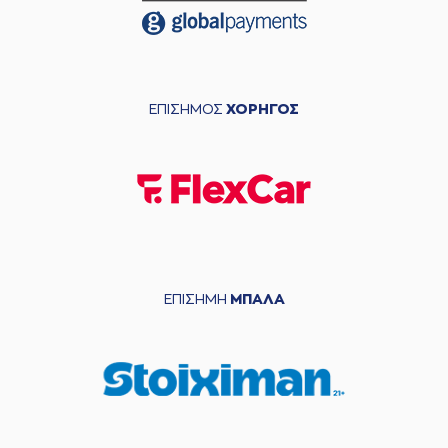
ΕΠΙΣΗΜΟΣ
ΧΟΡΗΓΟΣ
ΕΠΙΣΗΜΗ
ΜΠΑΛΑ