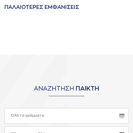
ΠAΛAΙΟΤΕΡΕΣ ΕΜΦAΝΙΣΕΙΣ
ΑΝΑΖΗΤΗΣΗ
ΠΑΙΚΤΗ
Όλα τα γράμματα