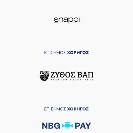
ΕΠΙΣΗΜΟΣ
ΧΟΡΗΓΟΣ
ΕΠΙΣΗΜΟΣ
ΧΟΡΗΓΟΣ