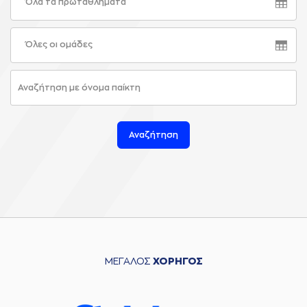
Όλα τα πρωταθλήματα
Όλες οι ομάδες
Αναζήτηση
ΜΕΓΑΛΟΣ
ΧΟΡΗΓΟΣ