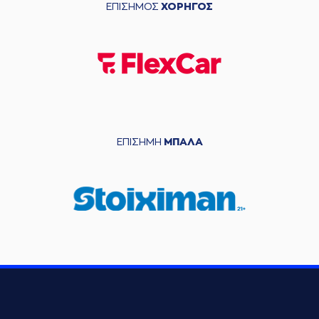
ΕΠΙΣΗΜΟΣ
ΧΟΡΗΓΟΣ
ΕΠΙΣΗΜΗ
ΜΠΑΛΑ