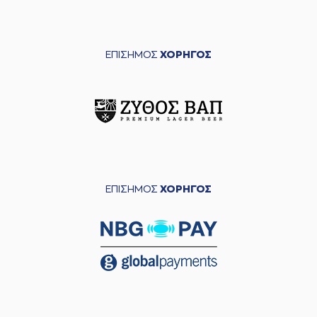
ΕΠΙΣΗΜΟΣ
ΧΟΡΗΓΟΣ
ΕΠΙΣΗΜΟΣ
ΧΟΡΗΓΟΣ