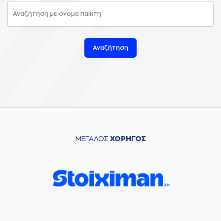
Αναζήτηση
ΜΕΓΑΛΟΣ
ΧΟΡΗΓΟΣ