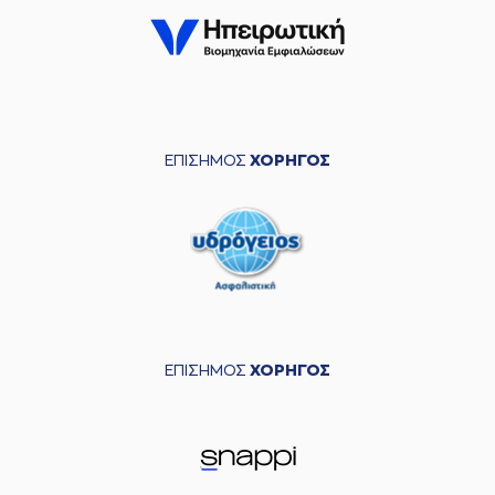
ΕΠΙΣΗΜΟΣ
ΧΟΡΗΓΟΣ
ΕΠΙΣΗΜΟΣ
ΧΟΡΗΓΟΣ