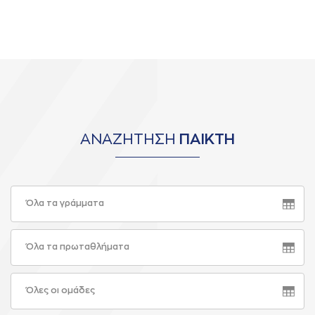
ΑΝΑΖΗΤΗΣΗ
ΠΑΙΚΤΗ
Όλα τα γράμματα
Όλα τα πρωταθλήματα
Όλες οι ομάδες