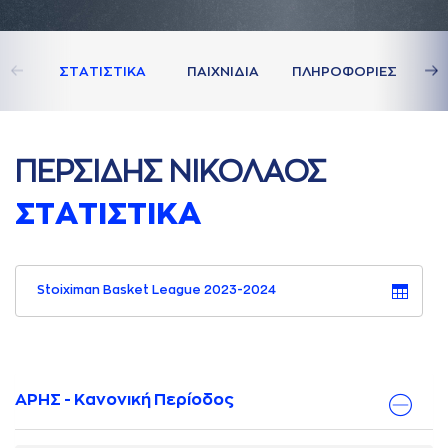
ΣΤAΤΙΣΤΙΚA
ΠAΙΧΝΙΔΙA
ΠΛΗΡΟΦΟΡΙΕΣ
ΠΕΡΣΙΔΗΣ ΝΙΚΟΛAΟΣ
ΣΤAΤΙΣΤΙΚA
Stoiximan Basket League 2023-2024
ΑΡΗΣ - Κανονική Περίοδος