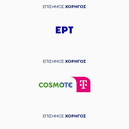
ΕΠΙΣΗΜΟΣ
ΧΟΡΗΓΟΣ
ΕΠΙΣΗΜΟΣ
ΧΟΡΗΓΟΣ
ΕΠΙΣΗΜΟΣ
ΧΟΡΗΓΟΣ