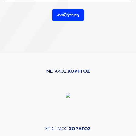
Αναζήτηση
ΜΕΓΑΛΟΣ
ΧΟΡΗΓΟΣ
ΕΠΙΣΗΜΟΣ
ΧΟΡΗΓΟΣ