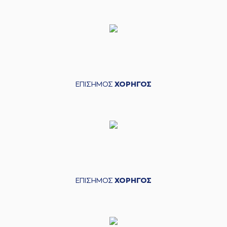
ΕΠΙΣΗΜΟΣ
ΧΟΡΗΓΟΣ
ΕΠΙΣΗΜΟΣ
ΧΟΡΗΓΟΣ