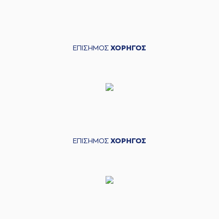
ΕΠΙΣΗΜΟΣ
ΧΟΡΗΓΟΣ
ΕΠΙΣΗΜΟΣ
ΧΟΡΗΓΟΣ