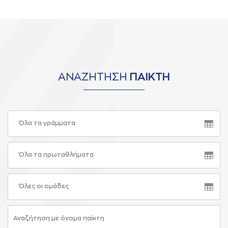
ΑΝΑΖΗΤΗΣΗ
ΠΑΙΚΤΗ
Όλα τα γράμματα
Όλα τα πρωταθλήματα
Όλες οι ομάδες