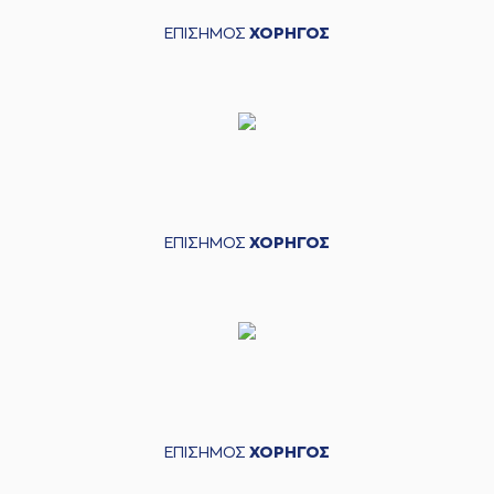
ΕΠΙΣΗΜΟΣ
ΧΟΡΗΓΟΣ
ΕΠΙΣΗΜΟΣ
ΧΟΡΗΓΟΣ
ΕΠΙΣΗΜΟΣ
ΧΟΡΗΓΟΣ