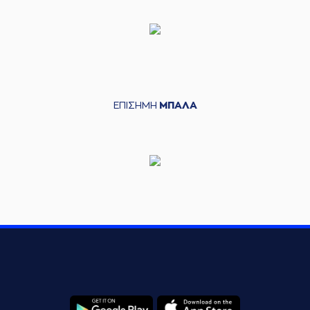
ΕΠΙΣΗΜΗ
ΜΠΑΛΑ