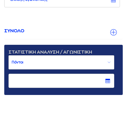
ΣΥΝΟΛΟ
ΣΤΑΤΙΣΤΙΚΗ ΑΝΑΛΥΣΗ / ΑΓΩΝΙΣΤΙΚΗ