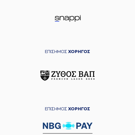
ΕΠΙΣΗΜΟΣ
ΧΟΡΗΓΟΣ
ΕΠΙΣΗΜΟΣ
ΧΟΡΗΓΟΣ