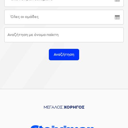
Όλες οι ομάδες
Αναζήτηση
ΜΕΓΑΛΟΣ
ΧΟΡΗΓΟΣ