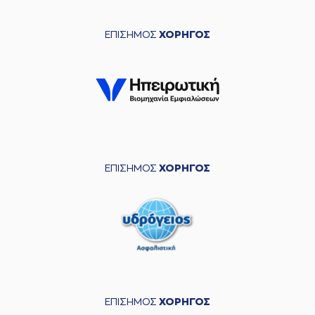
ΕΠΙΣΗΜΟΣ
ΧΟΡΗΓΟΣ
ΕΠΙΣΗΜΟΣ
ΧΟΡΗΓΟΣ
ΕΠΙΣΗΜΟΣ
ΧΟΡΗΓΟΣ