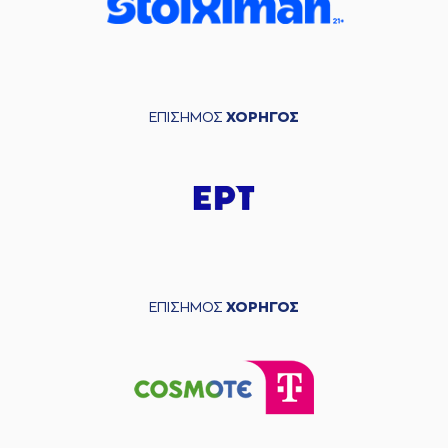
ΕΠΙΣΗΜΟΣ
ΧΟΡΗΓΟΣ
ΕΠΙΣΗΜΟΣ
ΧΟΡΗΓΟΣ