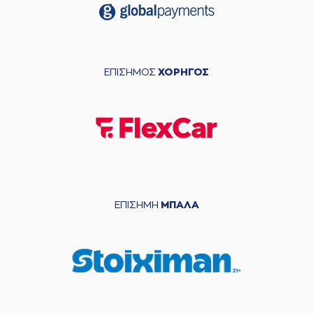
ΕΠΙΣΗΜΟΣ
ΧΟΡΗΓΟΣ
ΕΠΙΣΗΜΗ
ΜΠΑΛΑ