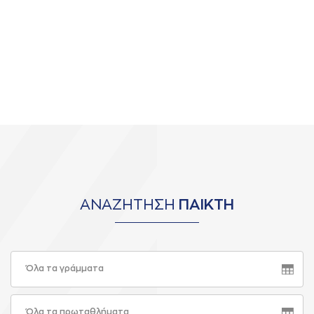
ΑΝΑΖΗΤΗΣΗ
ΠΑΙΚΤΗ
Όλα τα γράμματα
Όλα τα πρωταθλήματα