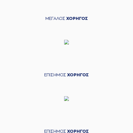
ΜΕΓΑΛΟΣ
ΧΟΡΗΓΟΣ
ΕΠΙΣΗΜΟΣ
ΧΟΡΗΓΟΣ
ΕΠΙΣΗΜΟΣ
ΧΟΡΗΓΟΣ