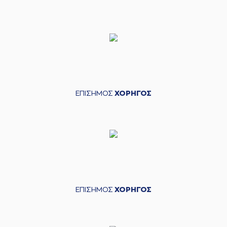
ΕΠΙΣΗΜΟΣ
ΧΟΡΗΓΟΣ
ΕΠΙΣΗΜΟΣ
ΧΟΡΗΓΟΣ