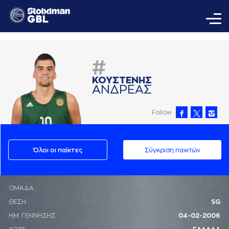
#
ΚΟΥΣΤΕΝΗΣ
AΝΔΡΕAΣ
Follow
Όλοι οι παίκτες
Σύγκριση παικτών
ΟΜΑΔΑ
ΘΕΣΗ
SG
ΗΜ. ΓΕΝΝΗΣΗΣ
04-02-2006