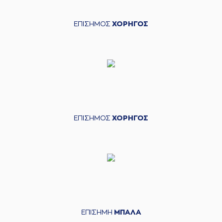
ΕΠΙΣΗΜΟΣ
ΧΟΡΗΓΟΣ
ΕΠΙΣΗΜΟΣ
ΧΟΡΗΓΟΣ
ΕΠΙΣΗΜΗ
ΜΠΑΛΑ