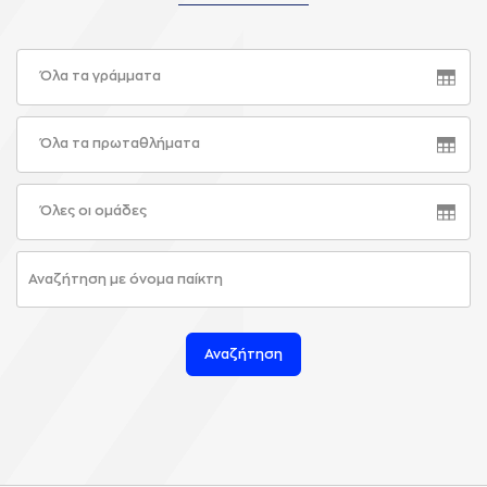
Όλα τα γράμματα
Όλα τα πρωταθλήματα
Όλες οι ομάδες
Αναζήτηση