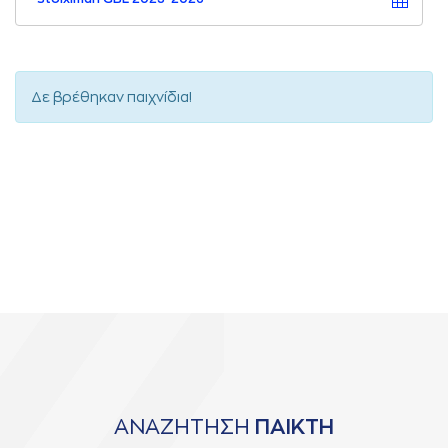
Δε βρέθηκαν παιχνίδια!
ΑΝΑΖΗΤΗΣΗ
ΠΑΙΚΤΗ