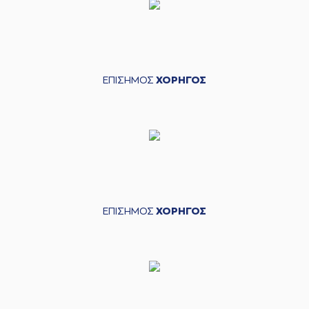
ΕΠΙΣΗΜΟΣ
ΧΟΡΗΓΟΣ
ΕΠΙΣΗΜΟΣ
ΧΟΡΗΓΟΣ