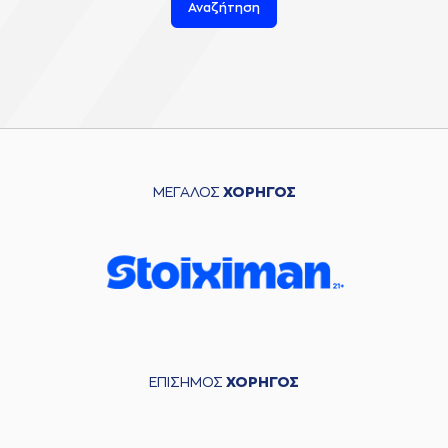
Αναζήτηση
ΜΕΓΑΛΟΣ
ΧΟΡΗΓΟΣ
ΕΠΙΣΗΜΟΣ
ΧΟΡΗΓΟΣ