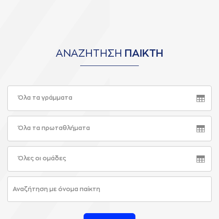
ΑΝΑΖΗΤΗΣΗ
ΠΑΙΚΤΗ
Όλα τα γράμματα
Όλα τα πρωταθλήματα
Όλες οι ομάδες