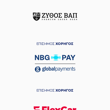
ΕΠΙΣΗΜΟΣ
ΧΟΡΗΓΟΣ
ΕΠΙΣΗΜΟΣ
ΧΟΡΗΓΟΣ