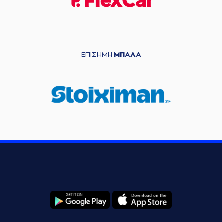
ΕΠΙΣΗΜΗ
ΜΠΑΛΑ