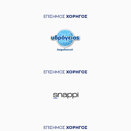
ΕΠΙΣΗΜΟΣ
ΧΟΡΗΓΟΣ
ΕΠΙΣΗΜΟΣ
ΧΟΡΗΓΟΣ
ΕΠΙΣΗΜΟΣ
ΧΟΡΗΓΟΣ