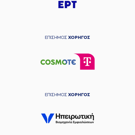
ΕΠΙΣΗΜΟΣ
ΧΟΡΗΓΟΣ
ΕΠΙΣΗΜΟΣ
ΧΟΡΗΓΟΣ