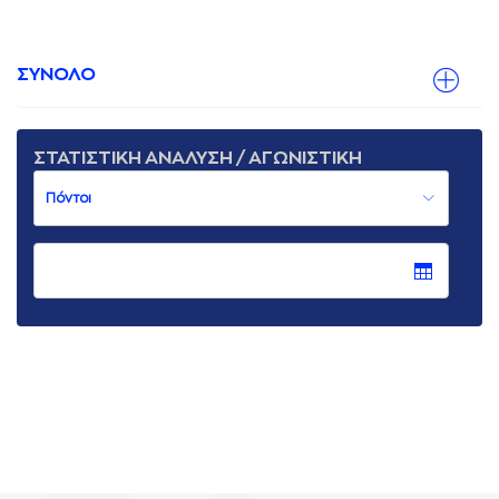
ΣΥΝΟΛΟ
ΣΤΑΤΙΣΤΙΚΗ ΑΝΑΛΥΣΗ / ΑΓΩΝΙΣΤΙΚΗ