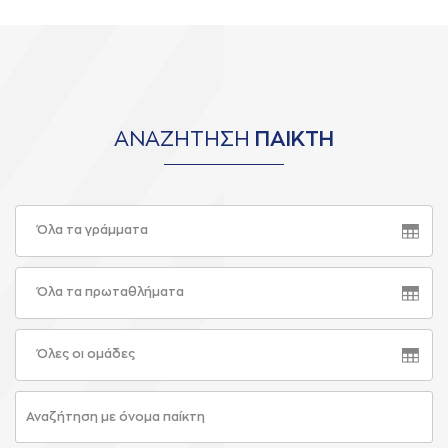
ΑΝΑΖΗΤΗΣΗ
ΠΑΙΚΤΗ
Όλα τα γράμματα
Όλα τα πρωταθλήματα
Όλες οι ομάδες