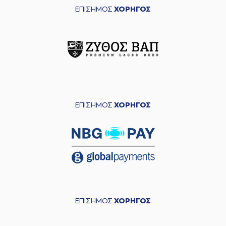
ΕΠΙΣΗΜΟΣ
ΧΟΡΗΓΟΣ
ΕΠΙΣΗΜΟΣ
ΧΟΡΗΓΟΣ
ΕΠΙΣΗΜΟΣ
ΧΟΡΗΓΟΣ