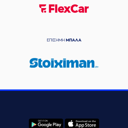
ΕΠΙΣΗΜΗ
ΜΠΑΛΑ