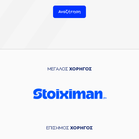
Αναζήτηση
ΜΕΓΑΛΟΣ
ΧΟΡΗΓΟΣ
ΕΠΙΣΗΜΟΣ
ΧΟΡΗΓΟΣ