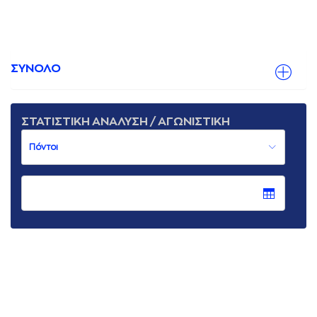
ΣΥΝΟΛΟ
ΣΤΑΤΙΣΤΙΚΗ ΑΝΑΛΥΣΗ / ΑΓΩΝΙΣΤΙΚΗ