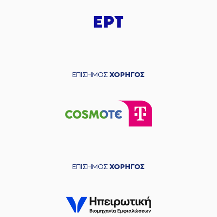
ΕΠΙΣΗΜΟΣ
ΧΟΡΗΓΟΣ
ΕΠΙΣΗΜΟΣ
ΧΟΡΗΓΟΣ