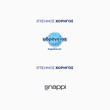
ΕΠΙΣΗΜΟΣ
ΧΟΡΗΓΟΣ
ΕΠΙΣΗΜΟΣ
ΧΟΡΗΓΟΣ