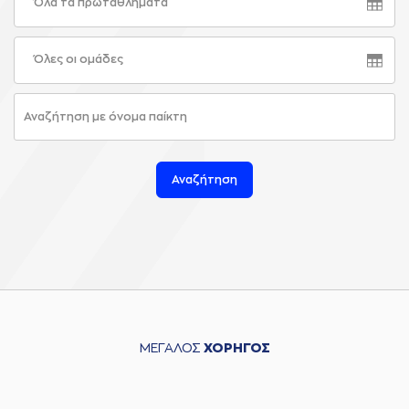
Όλα τα πρωταθλήματα
Όλες οι ομάδες
Αναζήτηση
ΜΕΓΑΛΟΣ
ΧΟΡΗΓΟΣ