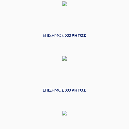
ΕΠΙΣΗΜΟΣ
ΧΟΡΗΓΟΣ
ΕΠΙΣΗΜΟΣ
ΧΟΡΗΓΟΣ