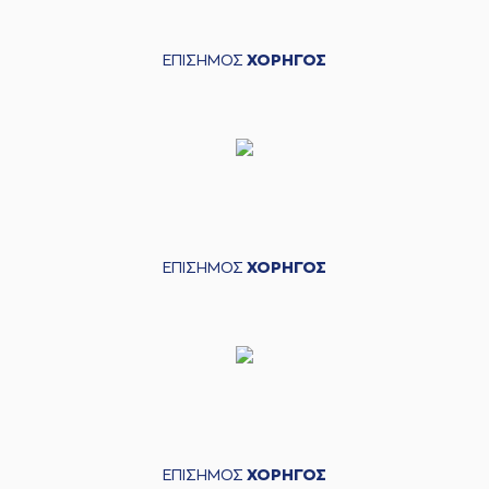
ΕΠΙΣΗΜΟΣ
ΧΟΡΗΓΟΣ
ΕΠΙΣΗΜΟΣ
ΧΟΡΗΓΟΣ
ΕΠΙΣΗΜΟΣ
ΧΟΡΗΓΟΣ