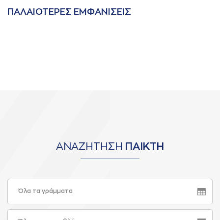
ΠAΛAΙΟΤΕΡΕΣ ΕΜΦAΝΙΣΕΙΣ
ΑΝΑΖΗΤΗΣΗ
ΠΑΙΚΤΗ
Όλα τα γράμματα