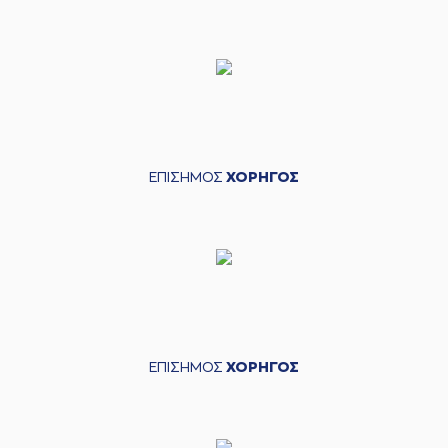
ΕΠΙΣΗΜΟΣ
ΧΟΡΗΓΟΣ
ΕΠΙΣΗΜΟΣ
ΧΟΡΗΓΟΣ