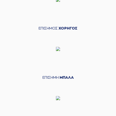
ΕΠΙΣΗΜΟΣ
ΧΟΡΗΓΟΣ
ΕΠΙΣΗΜΗ
ΜΠΑΛΑ