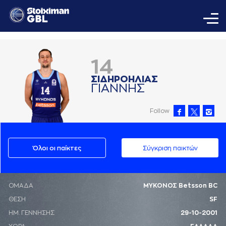
14
ΣΙΔΗΡΟΗΛΙAΣ
ΓΙAΝΝΗΣ
Follow
Όλοι οι παίκτες
Σύγκριση παικτών
ΟΜΑΔΑ
ΜΥΚΟΝΟΣ Betsson BC
ΘΕΣΗ
SF
ΗΜ. ΓΕΝΝΗΣΗΣ
29-10-2001