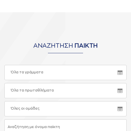
ΑΝΑΖΗΤΗΣΗ
ΠΑΙΚΤΗ
Όλα τα γράμματα
Όλα τα πρωταθλήματα
Όλες οι ομάδες