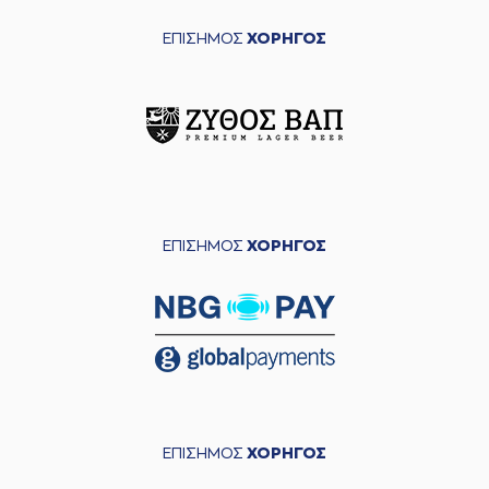
ΕΠΙΣΗΜΟΣ
ΧΟΡΗΓΟΣ
ΕΠΙΣΗΜΟΣ
ΧΟΡΗΓΟΣ
ΕΠΙΣΗΜΟΣ
ΧΟΡΗΓΟΣ