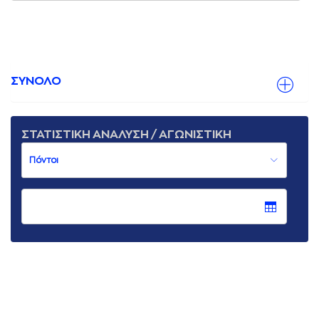
ΣΥΝΟΛΟ
ΣΤΑΤΙΣΤΙΚΗ ΑΝΑΛΥΣΗ / ΑΓΩΝΙΣΤΙΚΗ