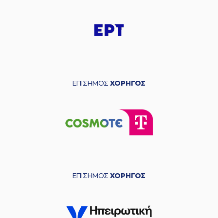
ΕΠΙΣΗΜΟΣ
ΧΟΡΗΓΟΣ
ΕΠΙΣΗΜΟΣ
ΧΟΡΗΓΟΣ