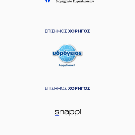
ΕΠΙΣΗΜΟΣ
ΧΟΡΗΓΟΣ
ΕΠΙΣΗΜΟΣ
ΧΟΡΗΓΟΣ