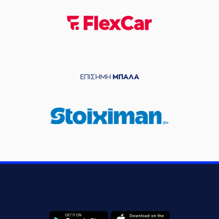
ΕΠΙΣΗΜΗ
ΜΠΑΛΑ