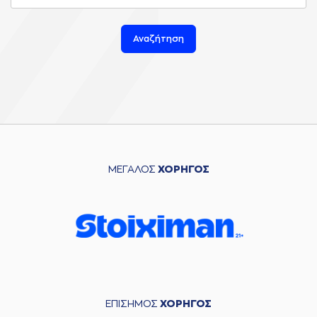
Αναζήτηση
ΜΕΓΑΛΟΣ
ΧΟΡΗΓΟΣ
ΕΠΙΣΗΜΟΣ
ΧΟΡΗΓΟΣ