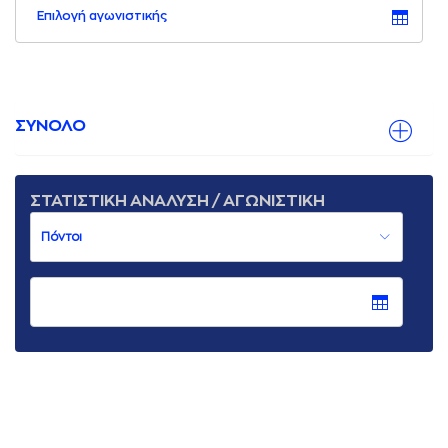
Επιλογή αγωνιστικής
ΣΥΝΟΛΟ
ΣΤΑΤΙΣΤΙΚΗ ΑΝΑΛΥΣΗ / ΑΓΩΝΙΣΤΙΚΗ