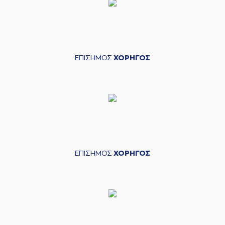
ΕΠΙΣΗΜΟΣ
ΧΟΡΗΓΟΣ
ΕΠΙΣΗΜΟΣ
ΧΟΡΗΓΟΣ