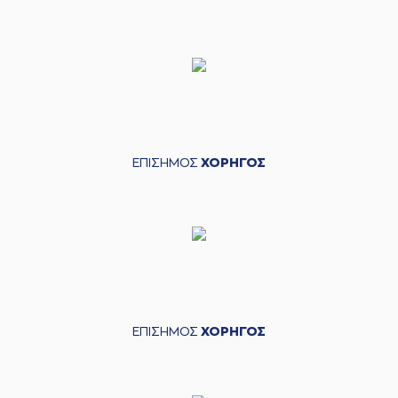
ΕΠΙΣΗΜΟΣ
ΧΟΡΗΓΟΣ
ΕΠΙΣΗΜΟΣ
ΧΟΡΗΓΟΣ