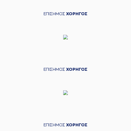
ΕΠΙΣΗΜΟΣ
ΧΟΡΗΓΟΣ
ΕΠΙΣΗΜΟΣ
ΧΟΡΗΓΟΣ
ΕΠΙΣΗΜΟΣ
ΧΟΡΗΓΟΣ