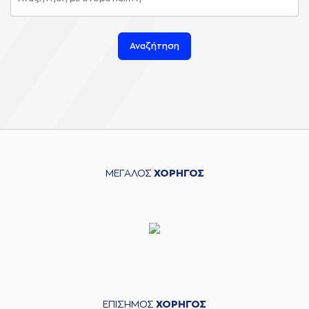
Αναζήτηση
ΜΕΓΑΛΟΣ
ΧΟΡΗΓΟΣ
ΕΠΙΣΗΜΟΣ
ΧΟΡΗΓΟΣ