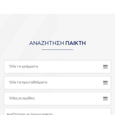
ΑΝΑΖΗΤΗΣΗ
ΠΑΙΚΤΗ
Όλα τα γράμματα
Όλα τα πρωταθλήματα
Όλες οι ομάδες