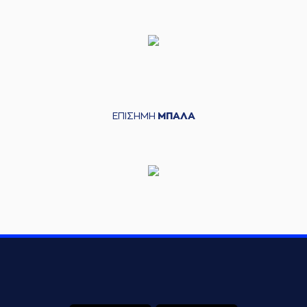
ΕΠΙΣΗΜΗ
ΜΠΑΛΑ