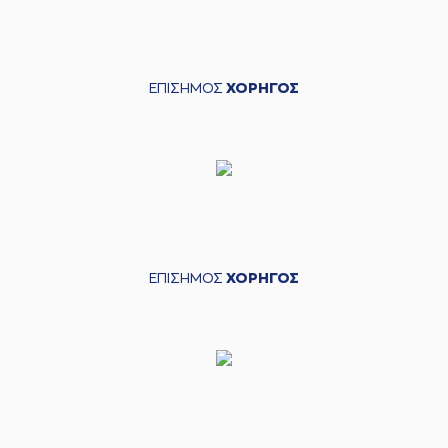
ΕΠΙΣΗΜΟΣ
ΧΟΡΗΓΟΣ
ΕΠΙΣΗΜΟΣ
ΧΟΡΗΓΟΣ