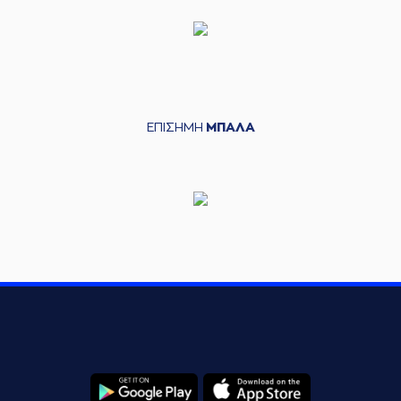
ΕΠΙΣΗΜΗ
ΜΠΑΛΑ