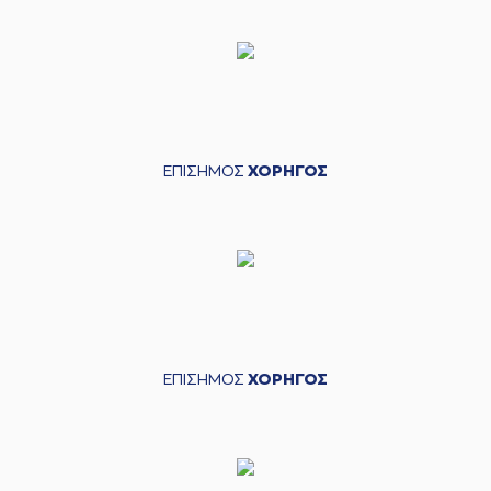
ΕΠΙΣΗΜΟΣ
ΧΟΡΗΓΟΣ
ΕΠΙΣΗΜΟΣ
ΧΟΡΗΓΟΣ