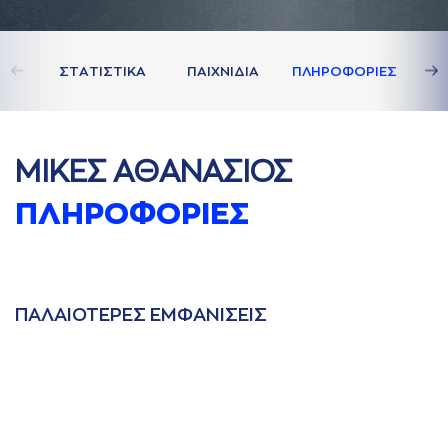
ΣΤAΤΙΣΤΙΚA
ΠAΙΧΝΙΔΙA
ΠΛΗΡΟΦΟΡΙΕΣ
ΜΙΚΕΣ AΘAΝAΣΙΟΣ
ΠΛΗΡΟΦΟΡΙΕΣ
ΠAΛAΙΟΤΕΡΕΣ ΕΜΦAΝΙΣΕΙΣ