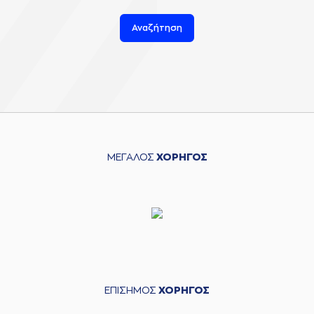
Αναζήτηση
ΜΕΓΑΛΟΣ
ΧΟΡΗΓΟΣ
ΕΠΙΣΗΜΟΣ
ΧΟΡΗΓΟΣ