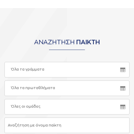
ΑΝΑΖΗΤΗΣΗ
ΠΑΙΚΤΗ
Όλα τα γράμματα
Όλα τα πρωταθλήματα
Όλες οι ομάδες