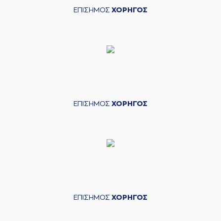
ΕΠΙΣΗΜΟΣ
ΧΟΡΗΓΟΣ
ΕΠΙΣΗΜΟΣ
ΧΟΡΗΓΟΣ
ΕΠΙΣΗΜΟΣ
ΧΟΡΗΓΟΣ