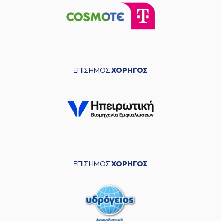
ΕΠΙΣΗΜΟΣ
ΧΟΡΗΓΟΣ
ΕΠΙΣΗΜΟΣ
ΧΟΡΗΓΟΣ