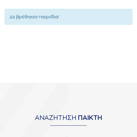
Δε βρέθηκαν παιχνίδια!
ΑΝΑΖΗΤΗΣΗ
ΠΑΙΚΤΗ