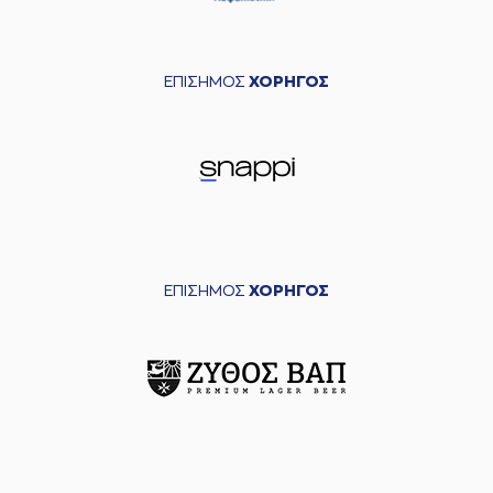
ΕΠΙΣΗΜΟΣ
ΧΟΡΗΓΟΣ
ΕΠΙΣΗΜΟΣ
ΧΟΡΗΓΟΣ