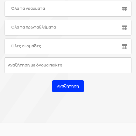
Όλα τα γράμματα
Όλα τα πρωταθλήματα
Όλες οι ομάδες
Αναζήτηση