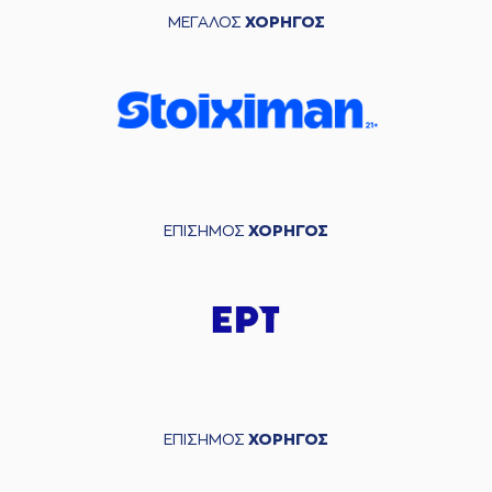
ΜΕΓΑΛΟΣ
ΧΟΡΗΓΟΣ
ΕΠΙΣΗΜΟΣ
ΧΟΡΗΓΟΣ
ΕΠΙΣΗΜΟΣ
ΧΟΡΗΓΟΣ