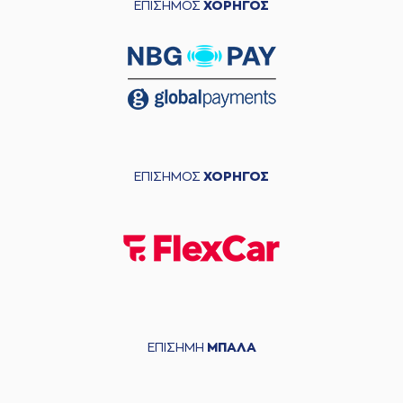
ΕΠΙΣΗΜΟΣ
ΧΟΡΗΓΟΣ
ΕΠΙΣΗΜΟΣ
ΧΟΡΗΓΟΣ
ΕΠΙΣΗΜΗ
ΜΠΑΛΑ