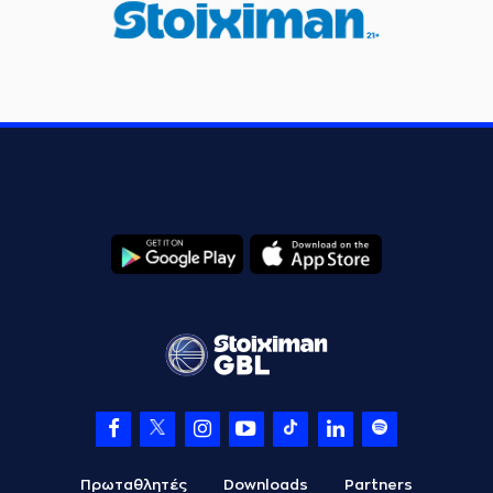
Πρωταθλητές
Downloads
Partners