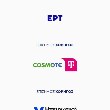
ΕΠΙΣΗΜΟΣ
ΧΟΡΗΓΟΣ
ΕΠΙΣΗΜΟΣ
ΧΟΡΗΓΟΣ