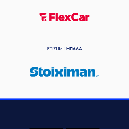
ΕΠΙΣΗΜΗ
ΜΠΑΛΑ