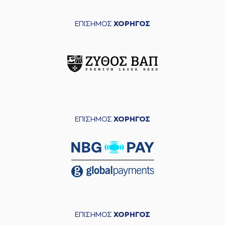
ΕΠΙΣΗΜΟΣ
ΧΟΡΗΓΟΣ
ΕΠΙΣΗΜΟΣ
ΧΟΡΗΓΟΣ
ΕΠΙΣΗΜΟΣ
ΧΟΡΗΓΟΣ