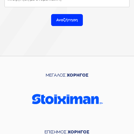
Αναζήτηση
ΜΕΓΑΛΟΣ
ΧΟΡΗΓΟΣ
ΕΠΙΣΗΜΟΣ
ΧΟΡΗΓΟΣ