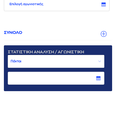
Επιλογή αγωνιστικής
ΣΥΝΟΛΟ
ΣΤΑΤΙΣΤΙΚΗ ΑΝΑΛΥΣΗ / ΑΓΩΝΙΣΤΙΚΗ