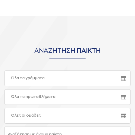
ΑΝΑΖΗΤΗΣΗ
ΠΑΙΚΤΗ
Όλα τα γράμματα
Όλα τα πρωταθλήματα
Όλες οι ομάδες