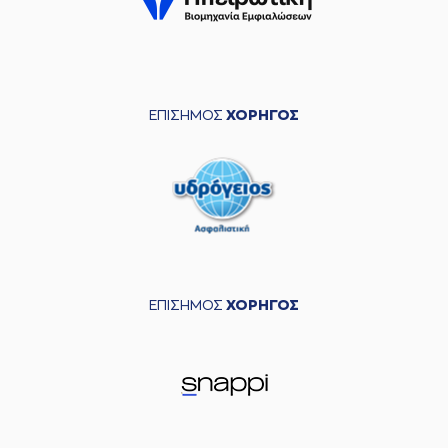
ΕΠΙΣΗΜΟΣ
ΧΟΡΗΓΟΣ
ΕΠΙΣΗΜΟΣ
ΧΟΡΗΓΟΣ