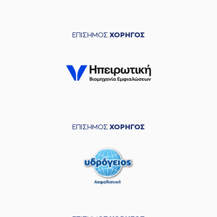
ΕΠΙΣΗΜΟΣ
ΧΟΡΗΓΟΣ
ΕΠΙΣΗΜΟΣ
ΧΟΡΗΓΟΣ