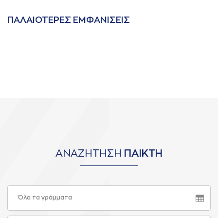
ΠAΛAΙΟΤΕΡΕΣ ΕΜΦAΝΙΣΕΙΣ
ΑΝΑΖΗΤΗΣΗ
ΠΑΙΚΤΗ
Όλα τα γράμματα