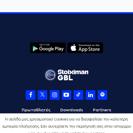
Πρωταθλητές
Downloads
Partners
Η σελίδα μας χρησιμοποιεί cookies για να διασφαλίσει την καλύτερη
εμπειρία πλοήγησης. Εάν συνεχίσετε την περιήγησή σας στον ιστοχώρο