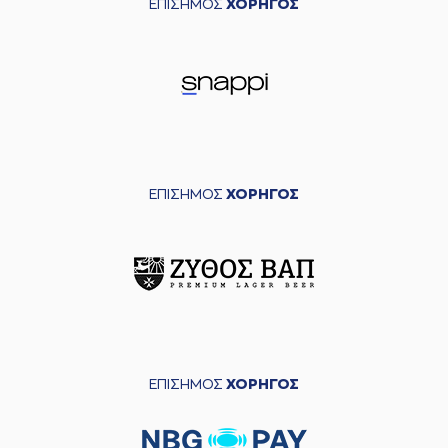
ΕΠΙΣΗΜΟΣ
ΧΟΡΗΓΟΣ
ΕΠΙΣΗΜΟΣ
ΧΟΡΗΓΟΣ
ΕΠΙΣΗΜΟΣ
ΧΟΡΗΓΟΣ