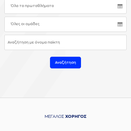
Όλα τα πρωταθλήματα
Όλες οι ομάδες
Αναζήτηση
ΜΕΓΑΛΟΣ
ΧΟΡΗΓΟΣ