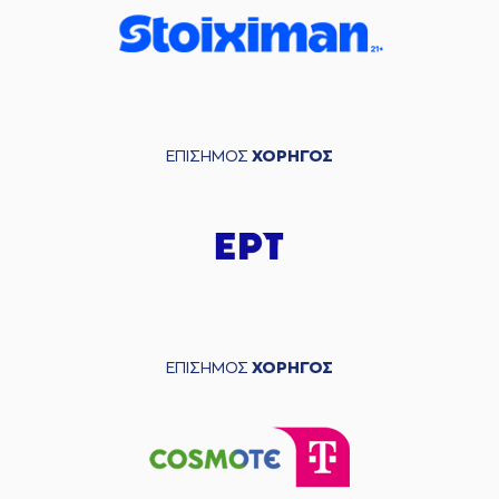
ΕΠΙΣΗΜΟΣ
ΧΟΡΗΓΟΣ
ΕΠΙΣΗΜΟΣ
ΧΟΡΗΓΟΣ