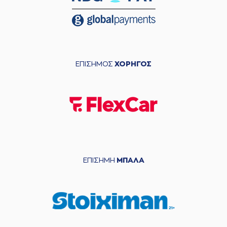
ΕΠΙΣΗΜΟΣ
ΧΟΡΗΓΟΣ
ΕΠΙΣΗΜΗ
ΜΠΑΛΑ