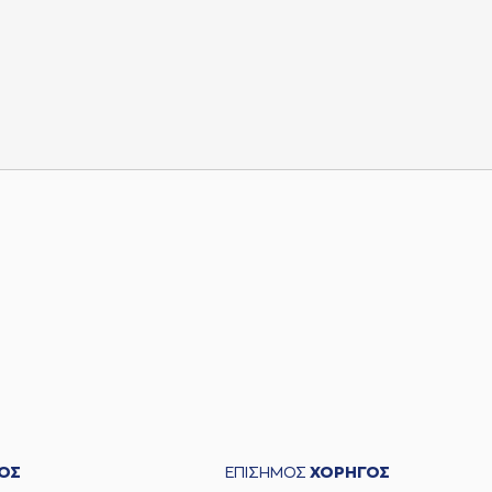
ΟΣ
ΕΠΙΣΗΜΟΣ
ΧΟΡΗΓΟΣ