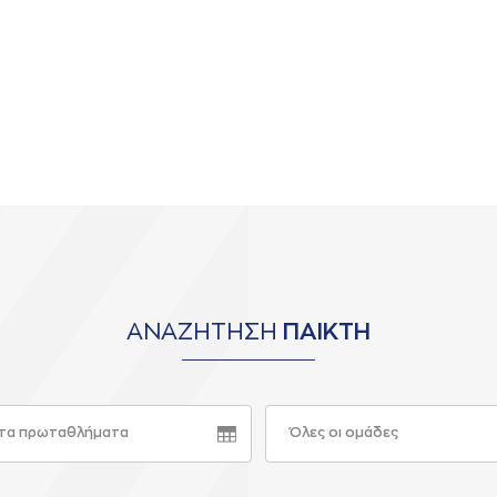
ΑΝΑΖΗΤΗΣΗ
ΠΑΙΚΤΗ
τα πρωταθλήματα
Όλες οι ομάδες