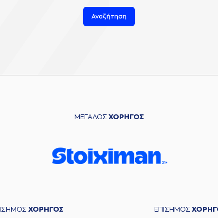
Αναζήτηση
ΜΕΓΑΛΟΣ
ΧΟΡΗΓΟΣ
ΠΙΣΗΜΟΣ
ΧΟΡΗΓΟΣ
ΕΠΙΣΗΜΟΣ
ΧΟΡΗΓ