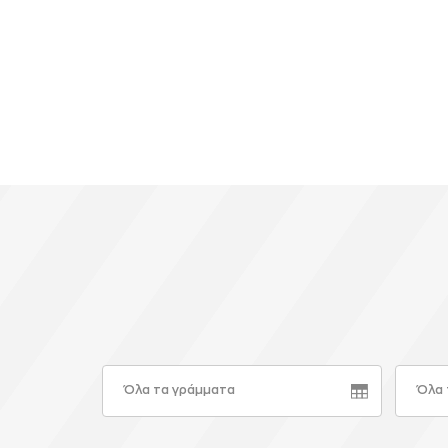
Όλα τα γράμματα
Όλα 