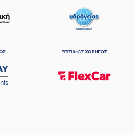
ΟΣ
ΕΠΙΣΗΜΟΣ
ΧΟΡΗΓΟΣ