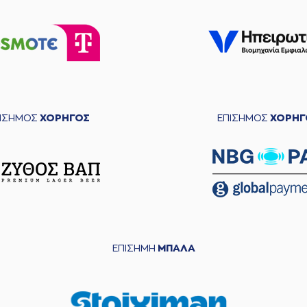
ΠΙΣΗΜΟΣ
ΧΟΡΗΓΟΣ
ΕΠΙΣΗΜΟΣ
ΧΟΡΗΓ
ΕΠΙΣΗΜΗ
ΜΠΑΛΑ