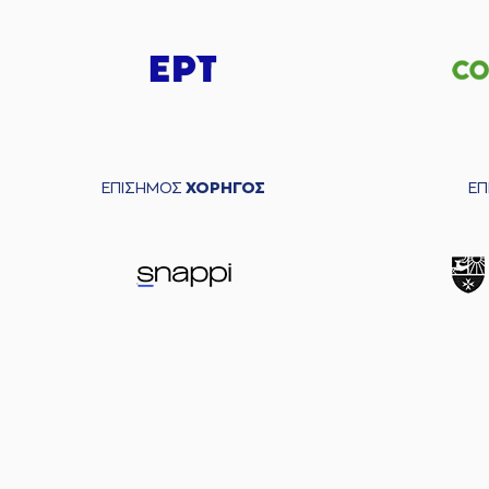
ΕΠΙΣΗΜΟΣ
ΧΟΡΗΓΟΣ
Ε