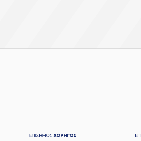
ΕΠΙΣΗΜΟΣ
ΧΟΡΗΓΟΣ
Ε