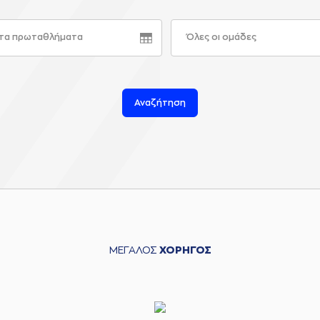
τα πρωταθλήματα
Όλες οι ομάδες
Αναζήτηση
ΜΕΓΑΛΟΣ
ΧΟΡΗΓΟΣ