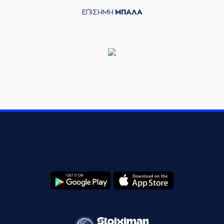
ΕΠΙΣΗΜΗ
ΜΠΑΛΑ