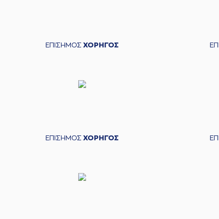
ΕΠΙΣΗΜΟΣ
ΧΟΡΗΓΟΣ
Ε
ΕΠΙΣΗΜΟΣ
ΧΟΡΗΓΟΣ
Ε