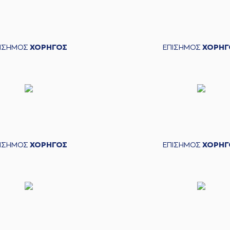
ΠΙΣΗΜΟΣ
ΧΟΡΗΓΟΣ
ΕΠΙΣΗΜΟΣ
ΧΟΡΗΓ
ΠΙΣΗΜΟΣ
ΧΟΡΗΓΟΣ
ΕΠΙΣΗΜΟΣ
ΧΟΡΗΓ