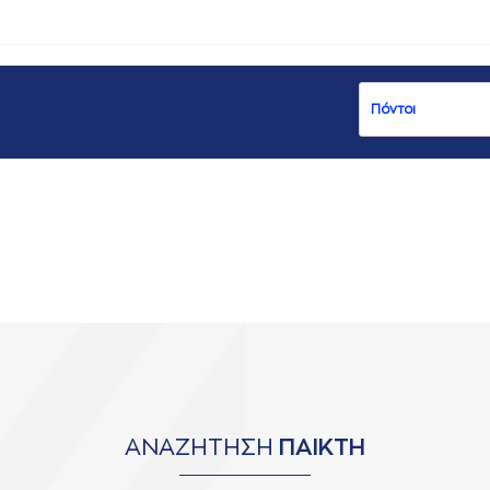
ΑΝΑΖΗΤΗΣΗ
ΠΑΙΚΤΗ