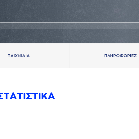
ΠAΙΧΝΙΔΙA
ΠΛΗΡΟΦΟΡΙΕΣ
ΣΤAΤΙΣΤΙΚA