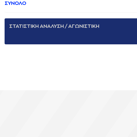
ΣΥΝΟΛΟ
ΣΤΑΤΙΣΤΙΚΗ ΑΝΑΛΥΣΗ / ΑΓΩΝΙΣΤΙΚΗ