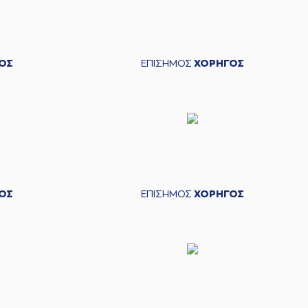
ΟΣ
ΕΠΙΣΗΜΟΣ
ΧΟΡΗΓΟΣ
ΟΣ
ΕΠΙΣΗΜΟΣ
ΧΟΡΗΓΟΣ