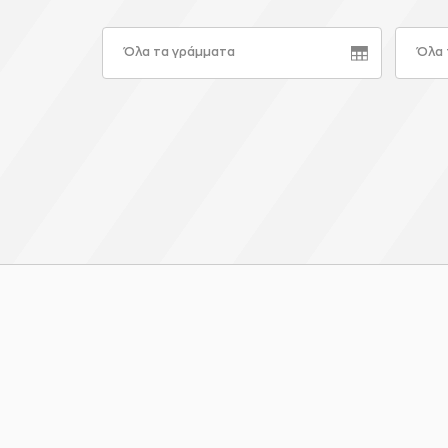
Όλα τα γράμματα
Όλα 