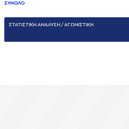
ΣΥΝΟΛΟ
ΣΤΑΤΙΣΤΙΚΗ ΑΝΑΛΥΣΗ / ΑΓΩΝΙΣΤΙΚΗ