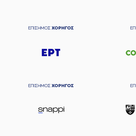
ΕΠΙΣΗΜΟΣ
ΧΟΡΗΓΟΣ
Ε
ΕΠΙΣΗΜΟΣ
ΧΟΡΗΓΟΣ
Ε