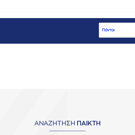
ΑΝΑΖΗΤΗΣΗ
ΠΑΙΚΤΗ