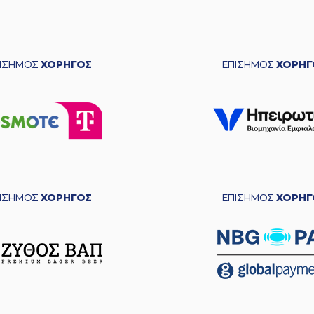
ΠΙΣΗΜΟΣ
ΧΟΡΗΓΟΣ
ΕΠΙΣΗΜΟΣ
ΧΟΡΗΓ
ΠΙΣΗΜΟΣ
ΧΟΡΗΓΟΣ
ΕΠΙΣΗΜΟΣ
ΧΟΡΗΓ