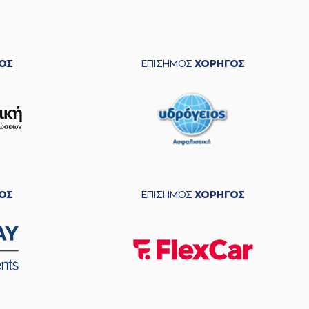
ΟΣ
ΕΠΙΣΗΜΟΣ
ΧΟΡΗΓΟΣ
ΟΣ
ΕΠΙΣΗΜΟΣ
ΧΟΡΗΓΟΣ