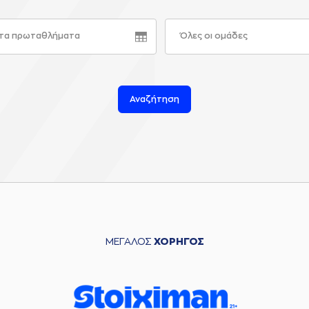
τα πρωταθλήματα
Όλες οι ομάδες
Αναζήτηση
ΜΕΓΑΛΟΣ
ΧΟΡΗΓΟΣ