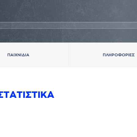
ΠAΙΧΝΙΔΙA
ΠΛΗΡΟΦΟΡΙΕΣ
ΣΤAΤΙΣΤΙΚA