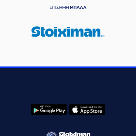
ΕΠΙΣΗΜΗ
ΜΠΑΛΑ