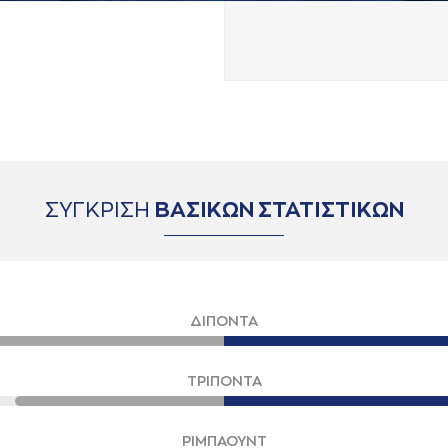
ΣΥΓΚΡΙΣΗ
ΒΑΣΙΚΩΝ ΣΤΑΤΙΣΤΙΚΩΝ
ΔΙΠΟΝΤΑ
ΤΡΙΠΟΝΤΑ
ΡΙΜΠΑΟΥΝΤ