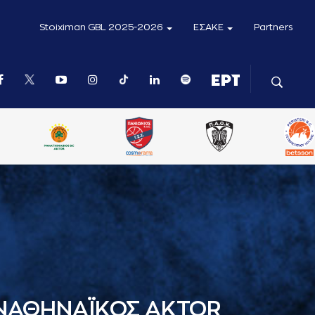
Stoiximan GBL 2025-2026
ΕΣΑΚΕ
Partners
ΝΑΘΗΝΑΪΚΟΣ AKTOR