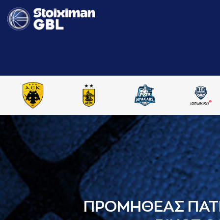
ΠΡΟΜΗΘΕΑΣ ΠΑΤ