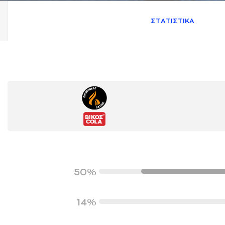
ΣΤAΤΙΣΤΙΚA
50%
14%