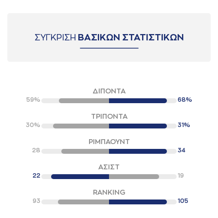
ΣΥΓΚΡΙΣΗ
ΒΑΣΙΚΩΝ ΣΤΑΤΙΣΤΙΚΩΝ
ΔΙΠΟΝΤΑ
59%
68%
ΤΡΙΠΟΝΤΑ
30%
31%
ΡΙΜΠΑΟΥΝΤ
28
34
ΑΣΙΣΤ
22
19
RANKING
93
105