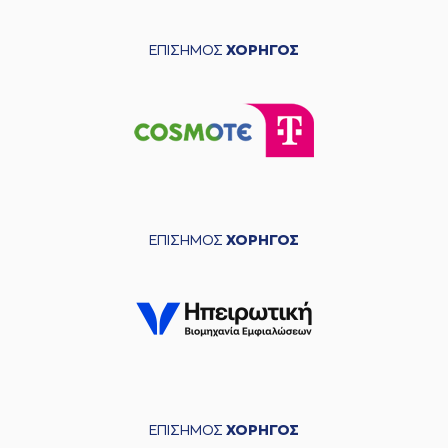
ΕΠΙΣΗΜΟΣ
ΧΟΡΗΓΟΣ
ΕΠΙΣΗΜΟΣ
ΧΟΡΗΓΟΣ
ΕΠΙΣΗΜΟΣ
ΧΟΡΗΓΟΣ