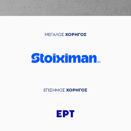
ΜΕΓΑΛΟΣ
ΧΟΡΗΓΟΣ
ΕΠΙΣΗΜΟΣ
ΧΟΡΗΓΟΣ