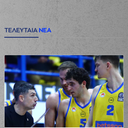
ΤΕΛΕΥΤΑΙΑ
ΝΕΑ