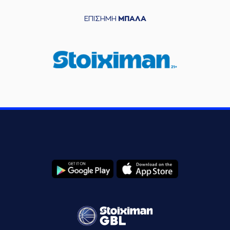
ΕΠΙΣΗΜΗ
ΜΠΑΛΑ