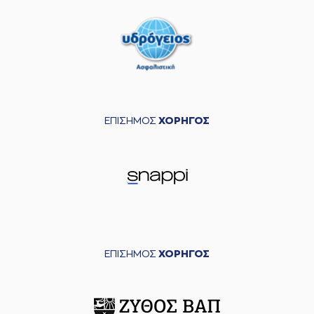
ΕΠΙΣΗΜΟΣ
ΧΟΡΗΓΟΣ
ΕΠΙΣΗΜΟΣ
ΧΟΡΗΓΟΣ