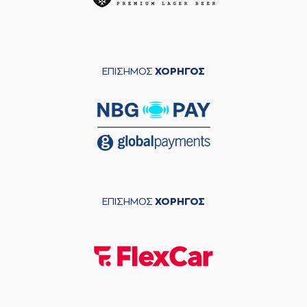
ΕΠΙΣΗΜΟΣ
ΧΟΡΗΓΟΣ
ΕΠΙΣΗΜΟΣ
ΧΟΡΗΓΟΣ