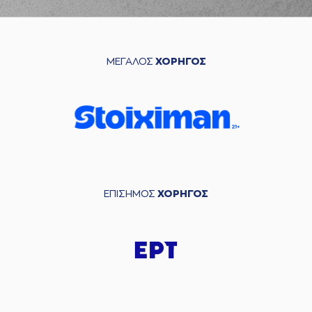
ΜΕΓΑΛΟΣ
ΧΟΡΗΓΟΣ
ΕΠΙΣΗΜΟΣ
ΧΟΡΗΓΟΣ