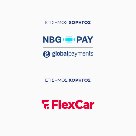
ΕΠΙΣΗΜΟΣ
ΧΟΡΗΓΟΣ
ΕΠΙΣΗΜΟΣ
ΧΟΡΗΓΟΣ