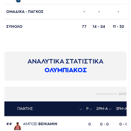
ΟΜΑΔΙΚΑ - ΠΑΓΚΟΣ
-
-
-
ΣΥΝΟΛΟ
77
14 - 24
11 - 32
ΑΝΑΛΥΤΙΚΑ ΣΤΑΤΙΣΤΙΚΑ
ΟΛΥΜΠΙΑΚΟΣ
SHOTS
ΠΑΙΚΤΗΣ
P
2PM-A
3PM-A
##
AΜΠΟΣΙ
ΒΕΝΙAΜΙΝ
0
0 - 0
0 - 0