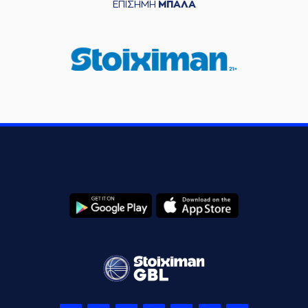
ΕΠΙΣΗΜΗ
ΜΠΑΛΑ