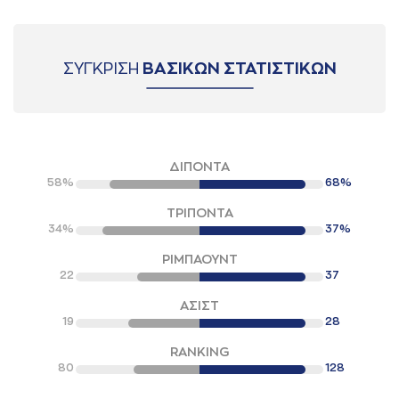
ΣΥΓΚΡΙΣΗ
ΒΑΣΙΚΩΝ ΣΤΑΤΙΣΤΙΚΩΝ
ΔΙΠΟΝΤΑ
58%
68%
ΤΡΙΠΟΝΤΑ
34%
37%
ΡΙΜΠΑΟΥΝΤ
22
37
ΑΣΙΣΤ
19
28
RANKING
80
128