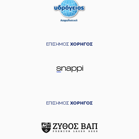
ΕΠΙΣΗΜΟΣ
ΧΟΡΗΓΟΣ
ΕΠΙΣΗΜΟΣ
ΧΟΡΗΓΟΣ