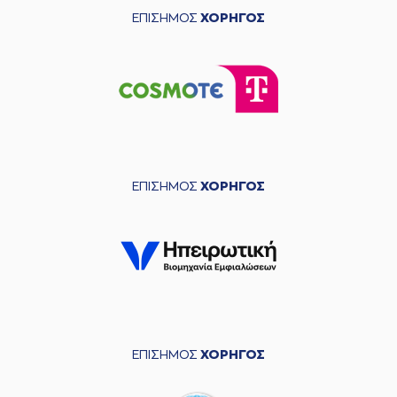
ΕΠΙΣΗΜΟΣ
ΧΟΡΗΓΟΣ
ΕΠΙΣΗΜΟΣ
ΧΟΡΗΓΟΣ
ΕΠΙΣΗΜΟΣ
ΧΟΡΗΓΟΣ