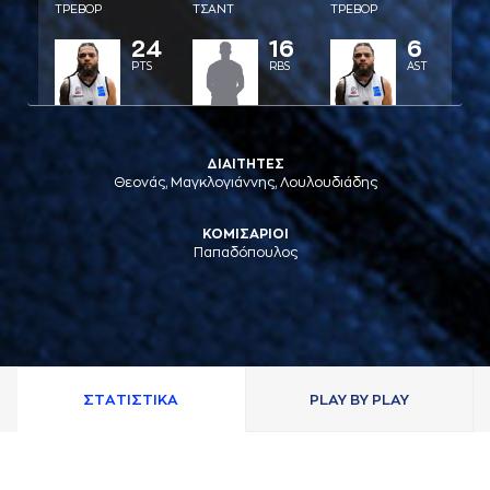
ΤΡΕΒΟΡ
ΤΣAΝΤ
ΤΡΕΒΟΡ
24
16
6
PTS
RBS
AST
ΔΙΑΙΤΗΤΕΣ
Θεονάς, Μαγκλογιάννης, Λουλουδιάδης
ΚΟΜΙΣΑΡΙΟΙ
Παπαδόπουλος
ΣΤAΤΙΣΤΙΚA
PLAY BY PLAY