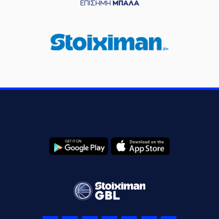
ΕΠΙΣΗΜΗ
ΜΠΑΛΑ