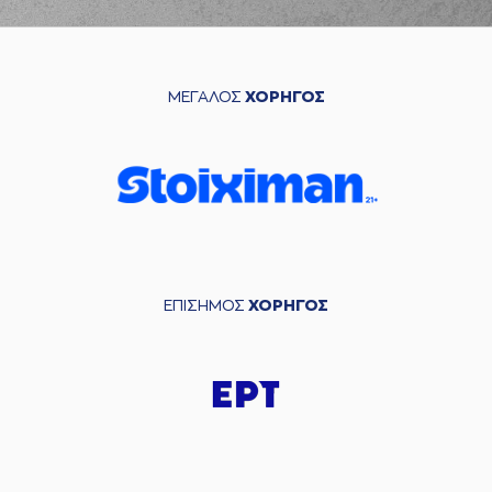
ΜΕΓΑΛΟΣ
ΧΟΡΗΓΟΣ
ΕΠΙΣΗΜΟΣ
ΧΟΡΗΓΟΣ