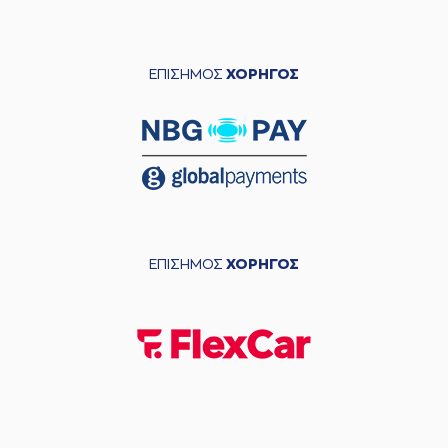
ΕΠΙΣΗΜΟΣ
ΧΟΡΗΓΟΣ
ΕΠΙΣΗΜΟΣ
ΧΟΡΗΓΟΣ