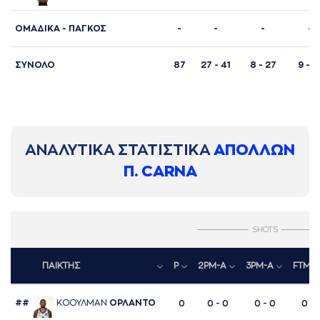
ΟΜΑΔΙΚΑ - ΠΑΓΚΟΣ
-
-
-
-
ΣΥΝΟΛΟ
87
27 - 41
8 - 27
9 - 1
ΑΝΑΛΥΤΙΚΑ ΣΤΑΤΙΣΤΙΚΑ
ΑΠΟΛΛΩΝ
Π. CARNA
SHOTS
ΠΑΙΚΤΗΣ
P
2PM-A
3PM-A
FTM-
##
ΚΟΟΥΛΜAΝ
ΟΡΛAΝΤΟ
0
0 - 0
0 - 0
0 - 