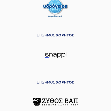
ΕΠΙΣΗΜΟΣ
ΧΟΡΗΓΟΣ
ΕΠΙΣΗΜΟΣ
ΧΟΡΗΓΟΣ