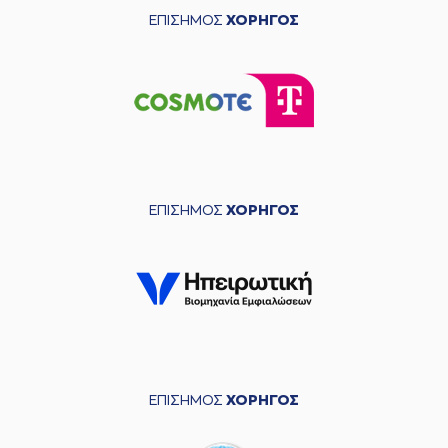
ΕΠΙΣΗΜΟΣ
ΧΟΡΗΓΟΣ
ΕΠΙΣΗΜΟΣ
ΧΟΡΗΓΟΣ
ΕΠΙΣΗΜΟΣ
ΧΟΡΗΓΟΣ