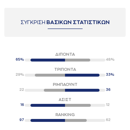
ΣΥΓΚΡΙΣΗ
ΒΑΣΙΚΩΝ ΣΤΑΤΙΣΤΙΚΩΝ
ΔΙΠΟΝΤΑ
65%
48%
ΤΡΙΠΟΝΤΑ
29%
33%
ΡΙΜΠΑΟΥΝΤ
22
36
ΑΣΙΣΤ
16
12
RANKING
97
62