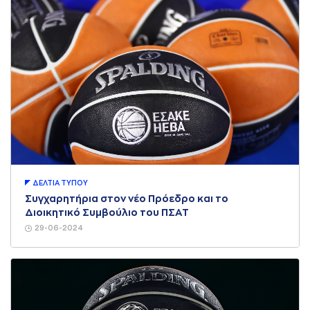
ΔΕΛΤΙA ΤΥΠΟΥ
Συγχαρητήρια στον νέο Πρόεδρο και το
Διοικητικό Συμβούλιο του ΠΣΑΤ
29-06-2024