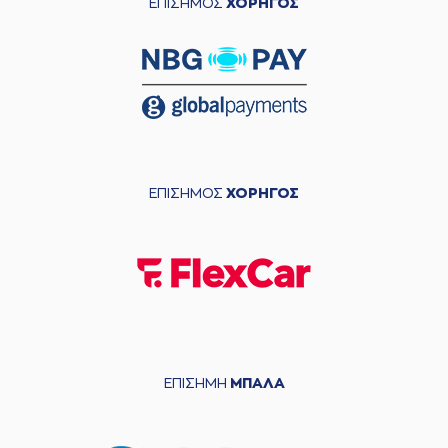
ΕΠΙΣΗΜΟΣ
ΧΟΡΗΓΟΣ
ΕΠΙΣΗΜΟΣ
ΧΟΡΗΓΟΣ
ΕΠΙΣΗΜΗ
ΜΠΑΛΑ