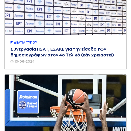
ΔΕΛΤΙA ΤΥΠΟΥ
Συνεργασία ΠΣΑΤ, ΕΣΑΚΕ για την είσοδο των
δημοσιογράφων στον 4ο Τελικό (εάν χρειαστεί)
10-06-2024