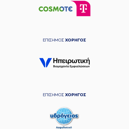
ΕΠΙΣΗΜΟΣ
ΧΟΡΗΓΟΣ
ΕΠΙΣΗΜΟΣ
ΧΟΡΗΓΟΣ