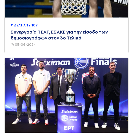
ΔΕΛΤΙA ΤΥΠΟΥ
Συνεργασία ΠΣΑΤ, ΕΣΑΚΕ για την είσοδο των
δημοσιογράφων στον 3ο Τελικό
05-06-2024