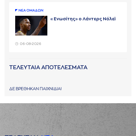
ΝΕA ΟΜAΔΩΝ
«Ενωσίτης» ο Λάντερς Νόλεϊ
06-08-2026
ΤΕΛΕΥΤΑΙΑ ΑΠΟΤΕΛΕΣΜΑΤΑ
ΔΕ ΒΡΕΘΗΚΑΝ ΠΑΙΧΝΙΔΙΑ!