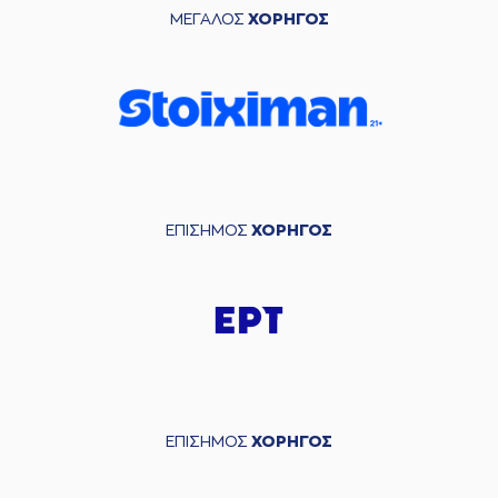
ΜΕΓΑΛΟΣ
ΧΟΡΗΓΟΣ
ΕΠΙΣΗΜΟΣ
ΧΟΡΗΓΟΣ
ΕΠΙΣΗΜΟΣ
ΧΟΡΗΓΟΣ