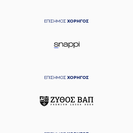
ΕΠΙΣΗΜΟΣ
ΧΟΡΗΓΟΣ
ΕΠΙΣΗΜΟΣ
ΧΟΡΗΓΟΣ