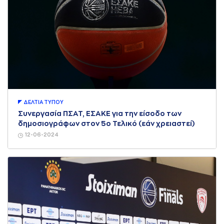
ΔΕΛΤΙA ΤΥΠΟΥ
Συνεργασία ΠΣΑΤ, ΕΣΑΚΕ για την είσοδο των
δημοσιογράφων στον 5ο Τελικό (εάν χρειαστεί)
12-06-2024