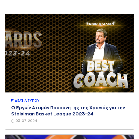
ΔΕΛΤΙA ΤΥΠΟΥ
Ο Εργκίν Αταμάν Προπονητής της Χρονιάς για την
Stoiximan Basket League 2023-24!
03-07-2024