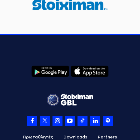
Πρωταθλητές
Downloads
Partners