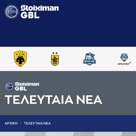
ΤΕΛΕΥΤΑΙΑ ΝΕΑ
AΡΧΙΚΗ
ΤΕΛΕΥΤΑΙΑ ΝΕΑ