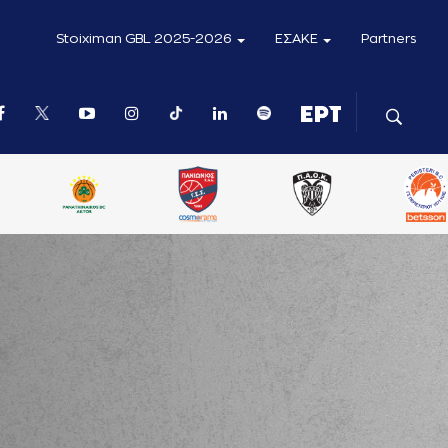
Stoiximan GBL 2025-2026
ΕΣΑΚΕ
Partners