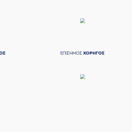
ΟΣ
ΕΠΙΣΗΜΟΣ
ΧΟΡΗΓΟΣ