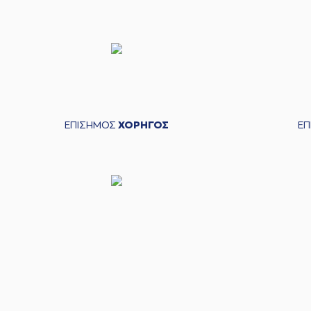
ΕΠΙΣΗΜΟΣ
ΧΟΡΗΓΟΣ
Ε