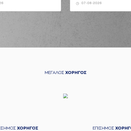
26
07-08-2026
ΜΕΓΑΛΟΣ
ΧΟΡΗΓΟΣ
ΠΙΣΗΜΟΣ
ΧΟΡΗΓΟΣ
ΕΠΙΣΗΜΟΣ
ΧΟΡΗΓ