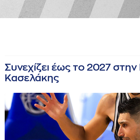
Συνεχίζει έως το 2027 στη
Κασελάκης