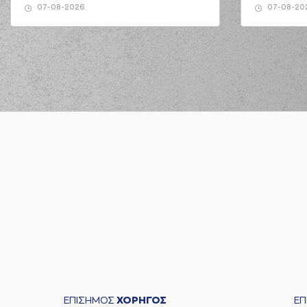
07-08-2026
07-08-20
ΕΠΙΣΗΜΟΣ
ΧΟΡΗΓΟΣ
Ε