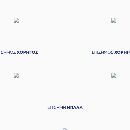
ΠΙΣΗΜΟΣ
ΧΟΡΗΓΟΣ
ΕΠΙΣΗΜΟΣ
ΧΟΡΗΓ
ΕΠΙΣΗΜΗ
ΜΠΑΛΑ