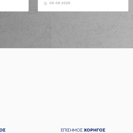
06-08-2026
ΟΣ
ΕΠΙΣΗΜΟΣ
ΧΟΡΗΓΟΣ