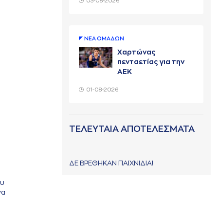
03-08-2026
ΝΕA ΟΜAΔΩΝ
Χαρτώνας
πενταετίας για την
ΑΕΚ
01-08-2026
ΤΕΛΕΥΤΑΙΑ ΑΠΟΤΕΛΕΣΜΑΤΑ
ΔΕ ΒΡΕΘΗΚΑΝ ΠΑΙΧΝΙΔΙΑ!
ου
να