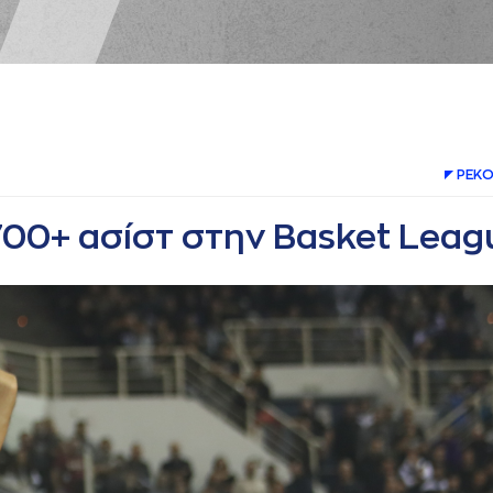
ΡΕΚΟ
700+ ασίστ στην Basket Leag