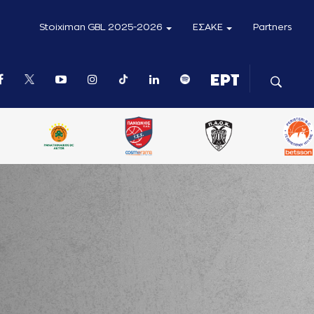
Stoiximan GBL 2025-2026
ΕΣΑΚΕ
Partners