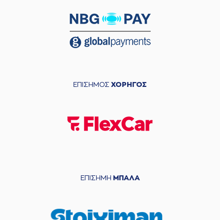
ΕΠΙΣΗΜΟΣ
ΧΟΡΗΓΟΣ
ΕΠΙΣΗΜΗ
ΜΠΑΛΑ