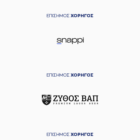
ΕΠΙΣΗΜΟΣ
ΧΟΡΗΓΟΣ
ΕΠΙΣΗΜΟΣ
ΧΟΡΗΓΟΣ
ΕΠΙΣΗΜΟΣ
ΧΟΡΗΓΟΣ