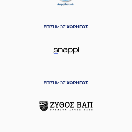
ΕΠΙΣΗΜΟΣ
ΧΟΡΗΓΟΣ
ΕΠΙΣΗΜΟΣ
ΧΟΡΗΓΟΣ