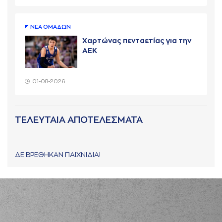
ΝΕA ΟΜAΔΩΝ
Χαρτώνας πενταετίας για την
ΑΕΚ
01-08-2026
ΤΕΛΕΥΤΑΙΑ ΑΠΟΤΕΛΕΣΜΑΤΑ
ΔΕ ΒΡΕΘΗΚΑΝ ΠΑΙΧΝΙΔΙΑ!