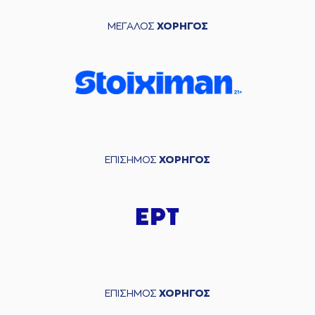
ΜΕΓΑΛΟΣ
ΧΟΡΗΓΟΣ
ΕΠΙΣΗΜΟΣ
ΧΟΡΗΓΟΣ
ΕΠΙΣΗΜΟΣ
ΧΟΡΗΓΟΣ