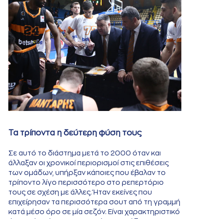
Τα τρίποντα η δεύτερη φύση τους
Σε αυτό το διάστημα μετά το 2000 όταν και
άλλαξαν οι χρονικοί περιορισμοί στις επιθέσεις
των ομάδων, υπήρξαν κάποιες που έβαλαν το
τρίποντο λίγο περισσότερο στο ρεπερτόριο
τους σε σχέση με άλλες. Ήταν εκείνες που
επιχείρησαν τα περισσότερα σουτ από τη γραμμή
κατά μέσο όρο σε μία σεζόν. Είναι χαρακτηριστικό