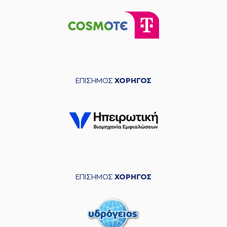
ΕΠΙΣΗΜΟΣ
ΧΟΡΗΓΟΣ
ΕΠΙΣΗΜΟΣ
ΧΟΡΗΓΟΣ