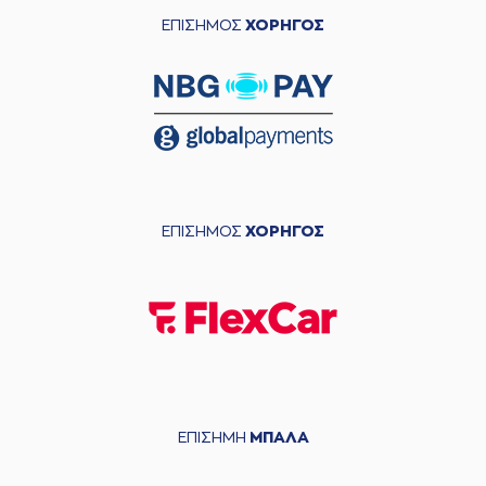
ΕΠΙΣΗΜΟΣ
ΧΟΡΗΓΟΣ
ΕΠΙΣΗΜΟΣ
ΧΟΡΗΓΟΣ
ΕΠΙΣΗΜΗ
ΜΠΑΛΑ